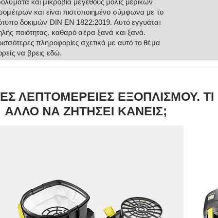
ολύματα και μικρόβια μεγέθους μόλις μερικών
ρομέτρων και είναι πιστοποιημένο σύμφωνα με το
τυπο δοκιμών DIN EN 1822:2019. Αυτό εγγυάται
λής ποιότητας, καθαρό αέρα ξανά και ξανά.
ισσότερες πληροφορίες σχετικά με αυτό το θέμα
ρείς να βρεις εδώ.
ΕΣ ΛΕΠΤΟΜΕΡΕΙΕΣ ΕΞΟΠΛΙΣΜΟΥ. ΤΙ
ΑΛΛΟ ΝΑ ΖΗΤΗΣΕΙ ΚΑΝΕΙΣ;