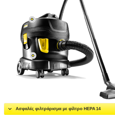
Ασφαλές φιλτράρισμα με φίλτρο HEPA 14