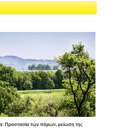
ία: Προστασία των πόρων, μείωση της