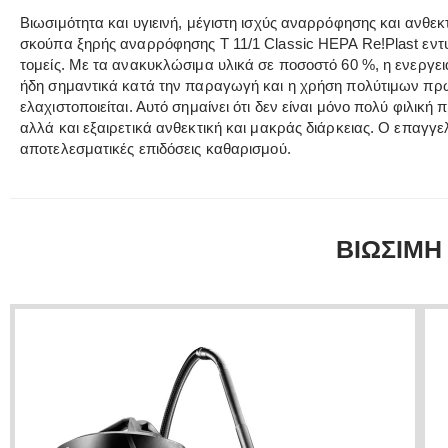
Βιωσιμότητα και υγιεινή, μέγιστη ισχύς αναρρόφησης και ανθεκτ
σκούπα ξηρής αναρρόφησης T 11/1 Classic HEPA Re!Plast εντυ
τομείς. Με τα ανακυκλώσιμα υλικά σε ποσοστό 60 %, η ενεργει
ήδη σημαντικά κατά την παραγωγή και η χρήση πολύτιμων π
ελαχιστοποιείται. Αυτό σημαίνει ότι δεν είναι μόνο πολύ φιλική
αλλά και εξαιρετικά ανθεκτική και μακράς διάρκειας. Ο επαγγελ
αποτελεσματικές επιδόσεις καθαρισμού.
ΒΙΩΣΙΜΗ