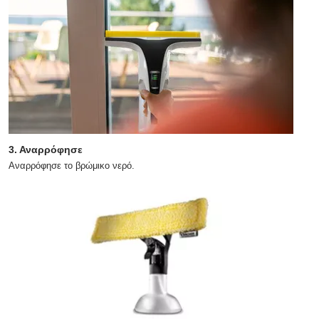
3. Αναρρόφησε
Αναρρόφησε το βρώμικο νερό.