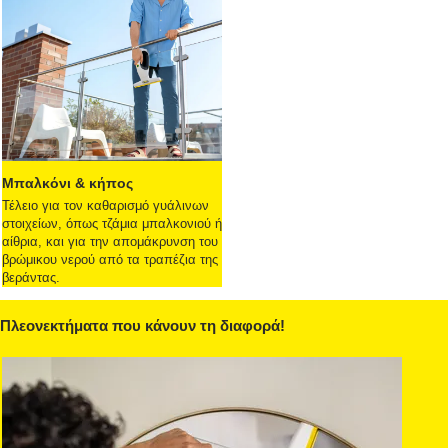
Μπαλκόνι & κήπος
Τέλειο για τον καθαρισμό γυάλινων
στοιχείων, όπως τζάμια μπαλκονιού ή
αίθρια, και για την απομάκρυνση του
βρώμικου νερού από τα τραπέζια της
βεράντας.
Πλεονεκτήματα που κάνουν τη διαφορά!