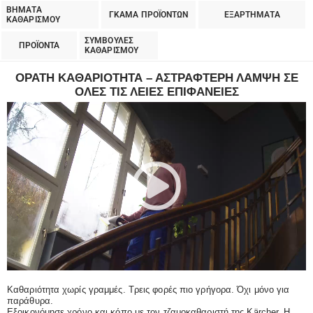
ΒΗΜΑΤΑ
ΓΚΑΜΑ ΠΡΟΪΟΝΤΩΝ
ΕΞΑΡΤΗΜΑΤΑ
ΚΑΘΑΡΙΣΜΟΥ
ΣΥΜΒΟΥΛΕΣ
ΠΡΟΪΟΝΤΑ
ΚΑΘΑΡΙΣΜΟΥ
ΟΡΑΤΗ ΚΑΘΑΡΙΟΤΗΤΑ – ΑΣΤΡΑΦΤΕΡΗ ΛΑΜΨΗ ΣΕ
ΟΛΕΣ ΤΙΣ ΛΕΙΕΣ ΕΠΙΦΑΝΕΙΕΣ
Καθαριότητα χωρίς γραμμές. Τρεις φορές πιο γρήγορα. Όχι μόνο για
παράθυρα.
Εξοικονόμησε χρόνο και κόπο με τον τζαμοκαθαριστή της Kärcher. Η