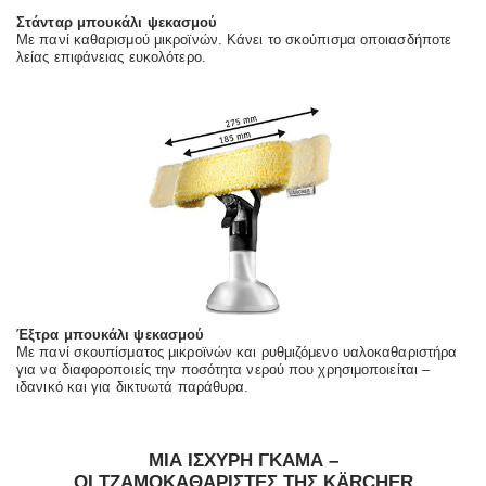
Στάνταρ μπουκάλι ψεκασμού
Με πανί καθαρισμού μικροϊνών. Κάνει το σκούπισμα οποιασδήποτε
λείας επιφάνειας ευκολότερο.
Έξτρα μπουκάλι ψεκασμού
Με πανί σκουπίσματος μικροϊνών και ρυθμιζόμενο υαλοκαθαριστήρα
για να διαφοροποιείς την ποσότητα νερού που χρησιμοποιείται –
ιδανικό και για δικτυωτά παράθυρα.
ΜΙΑ ΙΣΧΥΡΗ ΓΚΑΜΑ –
ΟΙ ΤΖΑΜΟΚΑΘΑΡΙΣΤΈΣ ΤΗΣ KÄRCHER