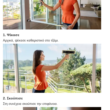
1. Ψέκασε
Αρχικά, ψέκασε καθαριστικό στο τζάμι.
2. Σκούπισε
Στη συνέχεια σκούπισε την επιφάνεια.