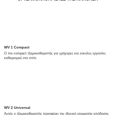
WV 1 Compact
Ο πιο compact τζαμοκαθαριστής για γρήγορες και εύκολες εργασίες
καθαρισμού στο σπίτι.
WV 2 Universal
Αυτός ο τζαμοκαθαριστής προσφέρει την ιδανική ισορροπία απόδοσης