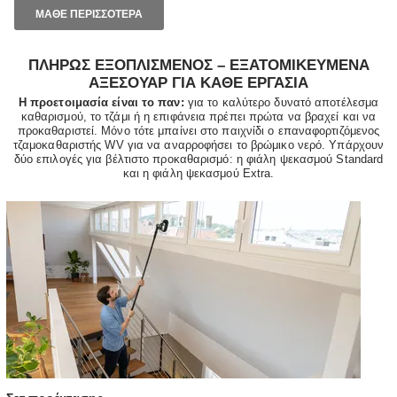
ΜΑΘΕ ΠΕΡΙΣΣΟΤΕΡΑ
ΠΛΗΡΩΣ ΕΞΟΠΛΙΣΜΕΝΟΣ – ΕΞΑΤΟΜΙΚΕΥΜΕΝΑ
ΑΞΕΣΟΥΑΡ ΓΙΑ ΚΑΘΕ ΕΡΓΑΣΙΑ
Η προετοιμασία είναι το παν:
για το καλύτερο δυνατό αποτέλεσμα
καθαρισμού, το τζάμι ή η επιφάνεια πρέπει πρώτα να βραχεί και να
προκαθαριστεί. Μόνο τότε μπαίνει στο παιχνίδι ο επαναφορτιζόμενος
τζαμοκαθαριστής WV για να αναρροφήσει το βρώμικο νερό. Υπάρχουν
δύο επιλογές για βέλτιστο προκαθαρισμό: η φιάλη ψεκασμού Standard
και η φιάλη ψεκασμού Extra.