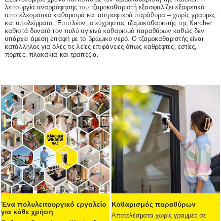
λειτουργία αναρρόφησης του τζαμοκαθαριστή εξασφαλίζει εξαιρετικά
αποτελεσματικό καθαρισμό και αστραφτερά παράθυρα – χωρίς γραμμές
και υπολείμματα. Επιπλέον, ο εύχρηστος τζαμοκαθαριστής της Kärcher
καθιστά δυνατό τον πολύ υγιεινό καθαρισμό παραθύρων καθώς δεν
υπάρχει άμεση επαφή με το βρώμικο νερό. Ο τζαμοκαθαριστής είναι
κατάλληλος για όλες τις λείες επιφάνειες όπως καθρέφτες, εστίες,
πόρτες, πλακάκια και τραπέζια.
Ένα πολυλειτουργικό εργαλείο
Καθαρισμός παραθύρων
για κάθε χρήση
Αποτελέσματα χωρίς γραμμές σε