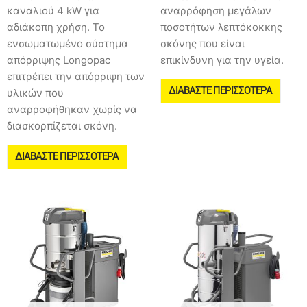
καναλιού 4 kW για
αναρρόφηση μεγάλων
αδιάκοπη χρήση. Το
ποσοτήτων λεπτόκοκκης
ενσωματωμένο σύστημα
σκόνης που είναι
απόρριψης Longopac
επικίνδυνη για την υγεία.
επιτρέπει την απόρριψη των
ΔΙΑΒΆΣΤΕ ΠΕΡΙΣΣΌΤΕΡΑ
υλικών που
αναρροφήθηκαν χωρίς να
διασκορπίζεται σκόνη.
ΔΙΑΒΆΣΤΕ ΠΕΡΙΣΣΌΤΕΡΑ