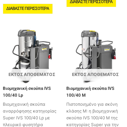
ΔΙΑΒΆΣΤΕ ΠΕΡΙΣΣΌΤΕΡΑ
ΔΙΑΒΆΣΤΕ ΠΕΡΙΣΣΌΤΕΡΑ
ΕΚΤΌΣ ΑΠΟΘΈΜΑΤΟΣ
ΕΚΤΌΣ ΑΠΟΘΈΜΑΤΟΣ
Βιομηχανική σκούπα IVS
Βιομηχανική σκούπα IVS
100/40 Lp
100/40 M
Βιομηχανική σκούπα
Πιστοποιημένο για σκόνη
αναρρόφησης κατηγορίας
κλάσης Μ: η βιομηχανική
Super IVS 100/40 Lp με
σκούπα IVS 100/40 M της
πλευρικό φυσητήρα
κατηγορίας Super για την