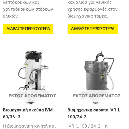
λεπτόκοκκων και
καναλιού για γενικής
χοντρόκοκκων στέρεων
χρήσης εφαρμογές στον
υλικών.
βιομηχανικό τομέα.
ΔΙΑΒΆΣΤΕ ΠΕΡΙΣΣΌΤΕΡΑ
ΔΙΑΒΆΣΤΕ ΠΕΡΙΣΣΌΤΕΡΑ
ΕΚΤΌΣ ΑΠΟΘΈΜΑΤΟΣ
ΕΚΤΌΣ ΑΠΟΘΈΜΑΤΟΣ
Βιομηχανική σκούπα IVM
Βιομηχανική σκούπα IVR-L
60/36 -3
100/24-2
Η βιομηχανική κινητή και
IVR-L 100 / 24-2 – η