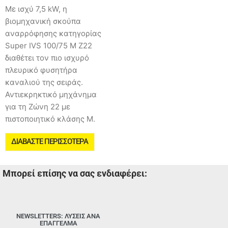
Με ισχύ 7,5 kW, η
βιομηχανική σκούπα
αναρρόφησης κατηγορίας
Super IVS 100/75 M Z22
διαθέτει τον πιο ισχυρό
πλευρικό φυσητήρα
καναλιού της σειράς.
Αντιεκρηκτικό μηχάνημα
για τη Ζώνη 22 με
πιστοποιητικό κλάσης Μ.
ΔΙΑΒΆΣΤΕ ΠΕΡΙΣΣΌΤΕΡΑ
Μπορεί επίσης να σας ενδιαφέρει:
NEWSLETTERS: ΛΥΣΕΙΣ ΑΝΑ
ΕΠΑΓΓΕΛΜΑ