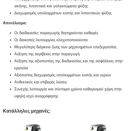
σκόνης, λιπαντικά και γαλακτώματα ψύξης
Διαχωρισμός υπολειμμάτων κοπής και λιπαντικών ψύξης
Αποτέλεσμα:
Οι διαδικασίες παραγωγής διατηρούνται καθαρές
Οι διακοπές λειτουργίας ελαχιστοποιούνται
Μεγαλύτερη διάρκεια ζωής των μηχανημάτων επεξεργασίας
Αύξηση της ακρίβειας στην παραγωγή
Αύξηση της αξιοπιστίας της διαδικασίας και της ασφάλειας στην
εργασία
Αξιόπιστος διαχωρισμός υπολειμμάτων κοπής και υγρών
Ανθεκτικές και στιβαρές λύσεις
Συνεχής λειτουργία και σύντομοι χρόνοι καθαρισμού χάρη στην
υψηλή ισχύ αναρρόφησης
Κατάλληλες μηχανές: