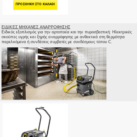
ΠΡΟΣΘΉΚΗ ΣΤΟ ΚΑΛΆΘΙ
ΕΙΔΙΚΕΣ ΜΗΧΑΝΕΣ ΑΝΑΡΡΟΦΗΣΗΣ
Ειδικός εξοπλισμός για την αρτοποιία και την πυροσβεστική: Ηλεκτρικές
σκούπες υγρής και ξηρής αναρρόφησης με ανθεκτικά στη θερμότητα
παρελκόμενα ή συνδέσεις συμβατές με συνδέσμους τύπου C.