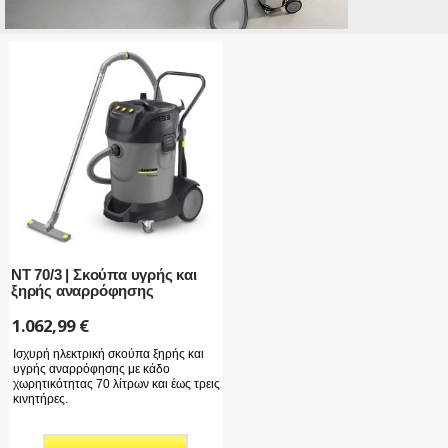
NT 70/3 | Σκούπα υγρής και
ξηρής αναρρόφησης
1.062,99
€
Ισχυρή ηλεκτρική σκούπα ξηρής και
υγρής αναρρόφησης με κάδο
χωρητικότητας 70 λίτρων και έως τρεις
κινητήρες.