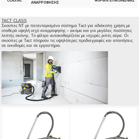
CLASSIC
ΦΟΡΜΑ ΕΠΙΚΟΙΝΩΝΙΑΣ
ΑΝΑΡΡΟΦΗΣΗΣ
TACT CLASS
Σκούπες ΝΤ με πατενταρισμένο σύστημα Τact για αδιάκοπη χρήση με
σταθερά υψηλή ισχύ αναρρόφησης – ακόμα και για μεγάλες ποσότητες
λεπτής σκόνης. Το φίλτρο αυτοκαθαρίζεται με ισχυρές ριπές αέρα. Οι
σκούπες με Tact πληρούν τις υψηλότερες προδιαγραφές και απαιτήσεις
σε οικοδομές και σε εργαστήρια.