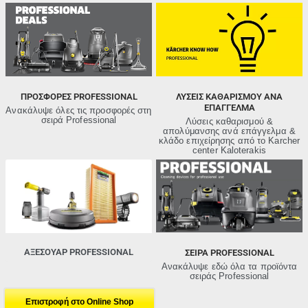
ΠΡΟΣΦΟΡΈΣ PROFESSIONAL
ΛΥΣΕΙΣ ΚΑΘΑΡΙΣΜΟΥ ΑΝΑ
ΕΠΑΓΓΕΛΜΑ
Ανακάλυψε όλες τις προσφορές στη
σειρά Professional
Λύσεις καθαρισμού &
απολύμανσης ανά επάγγελμα &
κλάδο επιχείρησης από τo Karcher
center Kaloterakis
ΑΞΕΣΟΥΑΡ PROFESSIONAL
ΣΕΙΡΑ PROFESSIONAL
Ανακάλυψε εδώ όλα τα προϊόντα
σειράς Professional
Επιστροφή στo Online Shop