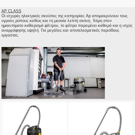
AP CLASS
Οι ισχυρές ηλεκτρικές σκούπες της κατηγορίας Ap απομακρύνουν τους
υγρούς ρύπους καθώς και τη μεσαία λεπτή σκόνη. Χάρη στον
ημιαυτόματο καθαρισμό φίλτρου, το φίλτρο παραμένει καθαρό και η ισχύς
αναρρόφησης υψηλή. Για μεγάλες και αποτελεσματικές περιόδους
εργασίας.