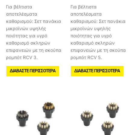
Για βέλτιστα
Για βέλτιστα
αποτελέσματα
αποτελέσματα
καθαρισμού: Σετ πανάκια
καθαρισμού: Σετ πανάκια
μικροϊνών υψηλής
μικροϊνών υψηλής
ποιότητας για υγρό
ποιότητας για υγρό
καθαρισμό σκληρών
καθαρισμό σκληρών
επιφανειών με τη σκούπα
επιφανειών με τη σκούπα
ρομπότ RCV 3.
ρομπότ RCV 5.
ΔΙΑΒΆΣΤΕ ΠΕΡΙΣΣΌΤΕΡΑ
ΔΙΑΒΆΣΤΕ ΠΕΡΙΣΣΌΤΕΡΑ