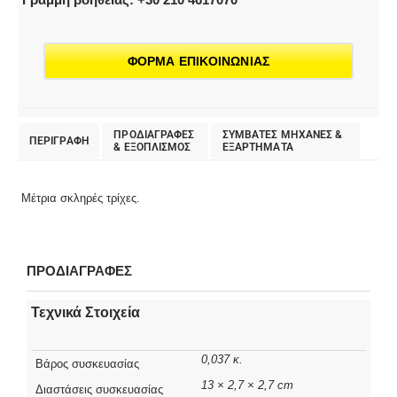
ΦΟΡΜΑ ΕΠΙΚΟΙΝΩΝΙΑΣ
ΠΡΟΔΙΑΓΡΑΦΕΣ
ΣΥΜΒΑΤΕΣ ΜΗΧΑΝΕΣ &
ΠΕΡΙΓΡΑΦΗ
& EΞΟΠΛΙΣΜΟΣ
ΕΞΑΡΤΗΜΑΤΑ
Μέτρια σκληρές τρίχες.
ΠΡΟΔΙΑΓΡΑΦΕΣ
Τεχνικά Στοιχεία
0,037 κ.
Βάρος συσκευασίας
13 × 2,7 × 2,7 cm
Διαστάσεις συσκευασίας