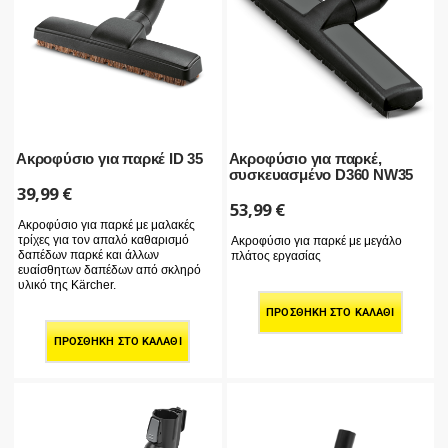
Ακροφύσιο για παρκέ ID 35
Ακροφύσιο για παρκέ,
συσκευασμένο D360 NW35
39,99
€
53,99
€
Ακροφύσιο για παρκέ με μαλακές
τρίχες για τον απαλό καθαρισμό
Ακροφύσιο για παρκέ με μεγάλο
δαπέδων παρκέ και άλλων
πλάτος εργασίας
ευαίσθητων δαπέδων από σκληρό
υλικό της Kärcher.
ΠΡΟΣΘΉΚΗ ΣΤΟ ΚΑΛΆΘΙ
ΠΡΟΣΘΉΚΗ ΣΤΟ ΚΑΛΆΘΙ