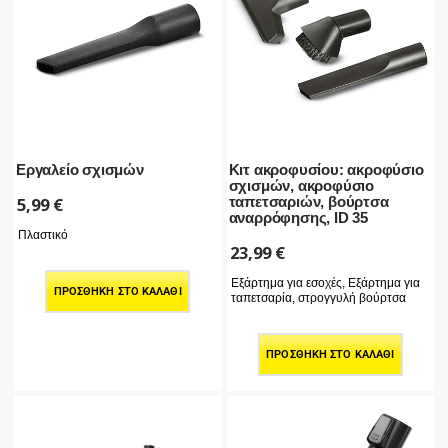
Εργαλείο σχισμών
Κιτ ακροφυσίου: ακροφύσιο
σχισμών, ακροφύσιο
5,99
€
ταπετσαριών, βούρτσα
αναρρόφησης, ID 35
Πλαστικό
23,99
€
Εξάρτημα για εσοχές, Εξάρτημα για
ΠΡΟΣΘΉΚΗ ΣΤΟ ΚΑΛΆΘΙ
ταπετσαρία, στρογγυλή βούρτσα
ΠΡΟΣΘΉΚΗ ΣΤΟ ΚΑΛΆΘΙ