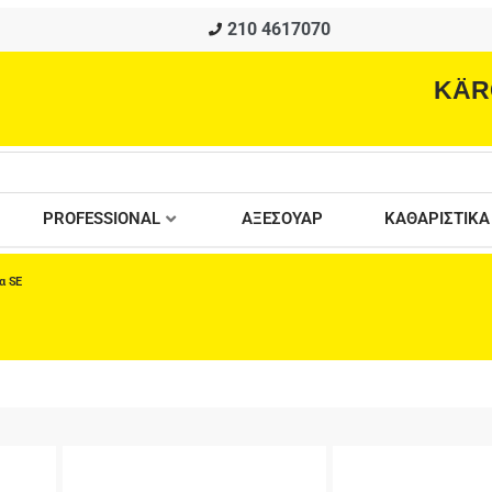
210 4617070
KÄR
PROFESSIONAL
ΑΞΕΣΟΥΑΡ
ΚΑΘΑΡΙΣΤΙΚΑ
α SE