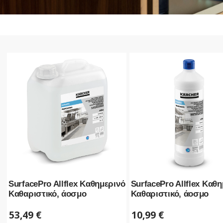
SurfacePro Allflex Καθημερινό
SurfacePro Allflex Καθ
Καθαριστικό, άοσμο
Καθαριστικό, άοσμο
53,49
€
10,99
€