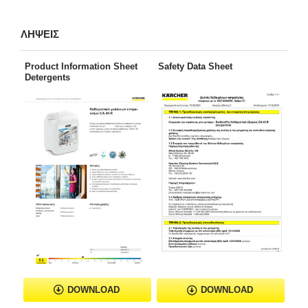
ΛΗΨΕΙΣ
Product Information Sheet
Safety Data Sheet
Detergents
DOWNLOAD
DOWNLOAD