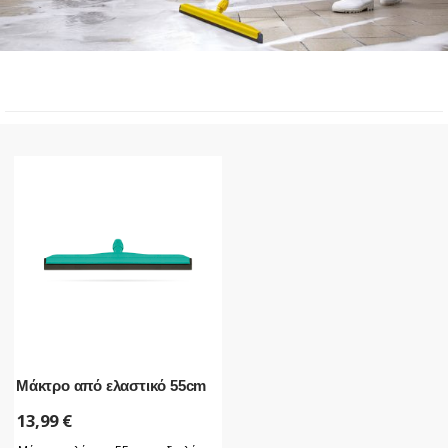
Μάκτρο από ελαστικό 55cm
13,99
€