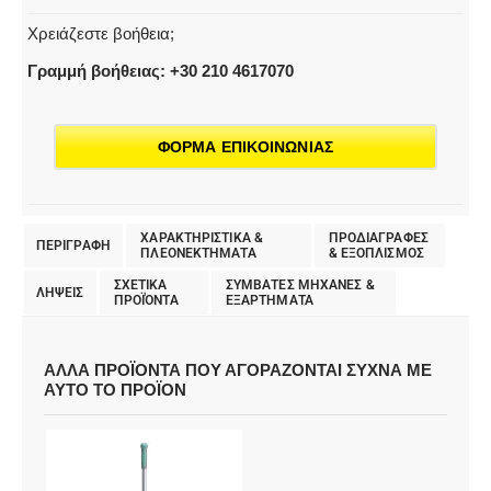
Χρειάζεστε βοήθεια;
Γραμμή βοήθειας: +30 210 4617070
ΦΟΡΜΑ ΕΠΙΚΟΙΝΩΝΙΑΣ
ΧΑΡΑΚΤΗΡΙΣΤΙΚΑ &
ΠΡΟΔΙΑΓΡΑΦΕΣ
ΠΕΡΙΓΡΑΦΗ
ΠΛΕΟΝΕΚΤΗΜΑΤΑ
& EΞΟΠΛΙΣΜΟΣ
ΣΧΕΤΙΚΑ
ΣΥΜΒΑΤΕΣ ΜΗΧΑΝΕΣ &
ΛΗΨΕΙΣ
ΠΡΟΪΌΝΤΑ
ΕΞΑΡΤΗΜΑΤΑ
ΑΛΛΑ ΠΡΟΪΟΝΤΑ ΠΟΥ ΑΓΟΡΑΖΟΝΤΑΙ ΣΥΧΝΑ ΜΕ
ΑΥΤΟ ΤΟ ΠΡΟΪΟΝ