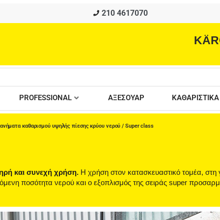
210 4617070
KÄR
PROFESSIONAL
ΑΞΕΣΟΥΑΡ
ΚΑΘΑΡΙΣΤΙΚΑ
ανήματα καθαρισμού υψηλής πίεσης κρύου νερού
/ Super class
ηρή και συνεχή χρήση.
Η χρήση στον κατασκευαστικό τομέα, στη 
ερόμενη ποσότητα νερού και ο εξοπλισμός της σειράς super προσαρ