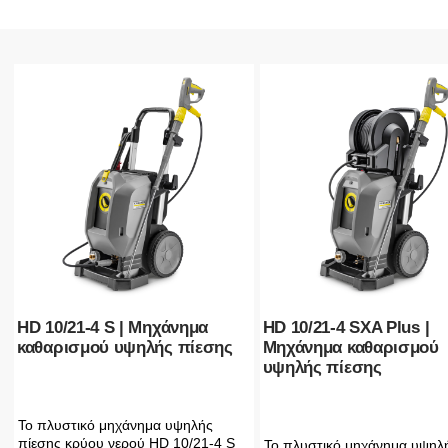
HD 10/21-4 S | Μηχάνημα
HD 10/21-4 SXA Plus |
καθαρισμού υψηλής πίεσης
Μηχάνημα καθαρισμού
υψηλής πίεσης
Το πλυστικό μηχάνημα υψηλής
πίεσης κρύου νερού HD 10/21-4 S
Το πλυστικό μηχάνημα υψηλ