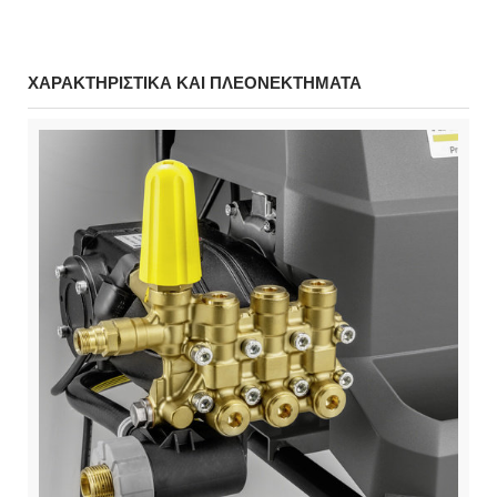
ΧΑΡΑΚΤΗΡΙΣΤΙΚΑ ΚΑΙ ΠΛΕΟΝΕΚΤΗΜΑΤΑ