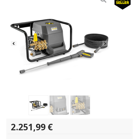
2.251,99
€