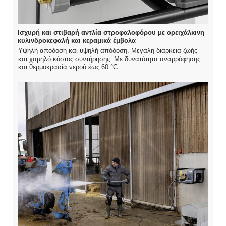
Ισχυρή και στιβαρή αντλία στροφαλοφόρου με ορειχάλκινη
κυλινδροκεφαλή και κεραμικά έμβολα
Υψηλή απόδοση και υψηλή απόδοση. Μεγάλη διάρκεια ζωής
και χαμηλό κόστος συντήρησης. Με δυνατότητα αναρρόφησης
και θερμοκρασία νερού έως 60 °C.