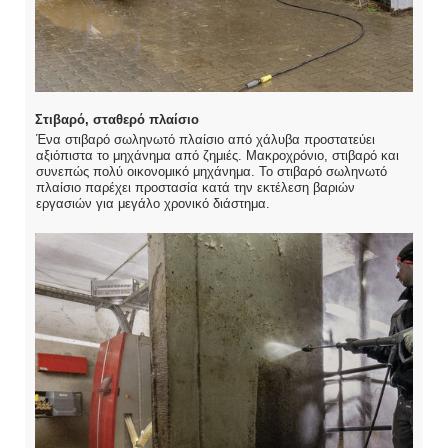
Στιβαρό, σταθερό πλαίσιο
Ένα στιβαρό σωληνωτό πλαίσιο από χάλυβα προστατεύει
αξιόπιστα το μηχάνημα από ζημιές. Μακροχρόνιο, στιβαρό και
συνεπώς πολύ οικονομικό μηχάνημα. Το στιβαρό σωληνωτό
πλαίσιο παρέχει προστασία κατά την εκτέλεση βαριών
εργασιών για μεγάλο χρονικό διάστημα.