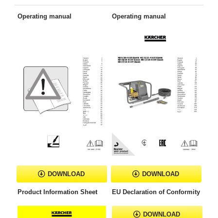
Operating manual
Operating manual
DOWNLOAD
DOWNLOAD
Product Information Sheet
EU Declaration of Conformity
DOWNLOAD