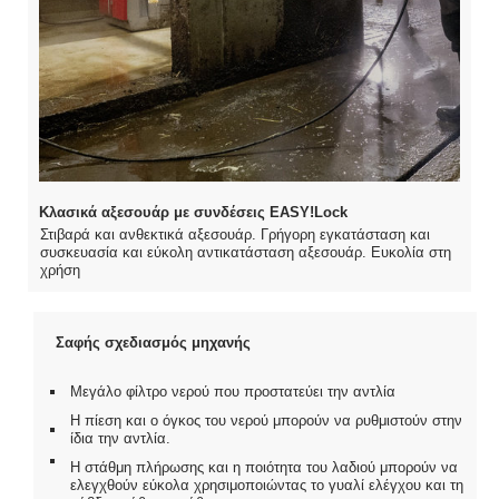
Κλασικά αξεσουάρ με συνδέσεις EASY!Lock
Στιβαρά και ανθεκτικά αξεσουάρ. Γρήγορη εγκατάσταση και
συσκευασία και εύκολη αντικατάσταση αξεσουάρ. Ευκολία στη
χρήση
Σαφής σχεδιασμός μηχανής
Μεγάλο φίλτρο νερού που προστατεύει την αντλία
Η πίεση και ο όγκος του νερού μπορούν να ρυθμιστούν στην
ίδια την αντλία.
Η στάθμη πλήρωσης και η ποιότητα του λαδιού μπορούν να
ελεγχθούν εύκολα χρησιμοποιώντας το γυαλί ελέγχου και τη