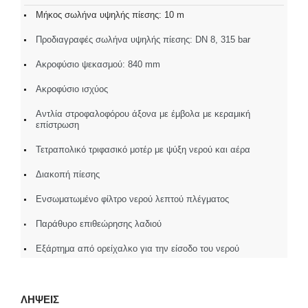
Μήκος σωλήνα υψηλής πίεσης: 10 m
Προδιαγραφές σωλήνα υψηλής πίεσης: DN 8, 315 bar
Ακροφύσιο ψεκασμού: 840 mm
Ακροφύσιο ισχύος
Αντλία στροφαλοφόρου άξονα με έμβολα με κεραμική
επίστρωση
Τετραπολικό τριφασικό μοτέρ με ψύξη νερού και αέρα
Διακοπή πίεσης
Ενσωματωμένο φίλτρο νερού λεπτού πλέγματος
Παράθυρο επιθεώρησης λαδιού
Εξάρτημα από ορείχαλκο για την είσοδο του νερού
ΛΗΨΕΙΣ