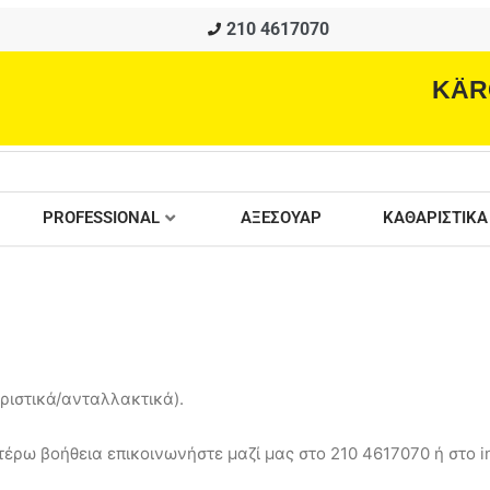
210 4617070
KÄR
PROFESSIONAL
ΑΞΕΣΟΥΑΡ
ΚΑΘΑΡΙΣΤΙΚΑ
ιστικά/ανταλλακτικά).
έρω βοήθεια επικοινωνήστε μαζί μας στο 210 4617070 ή στο in