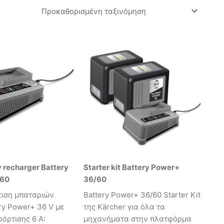
y recharger Battery
Starter kit Battery Power+
/60
36/60
τιση μπαταριών
Battery Power+ 36/60 Starter Kit
ery Power+ 36 V με
της Kärcher για όλα τα
φόρτισης 6 A:
μηχανήματα στην πλατφόρμα