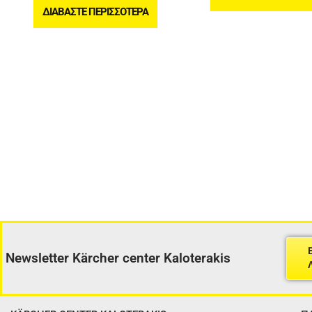
ΔΙΑΒΆΣΤΕ ΠΕΡΙΣΣΌΤΕΡΑ
Newsletter Kärcher center Kaloterakis