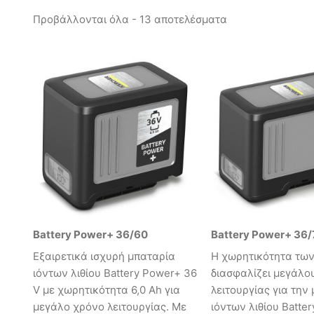
Προβάλλονται όλα - 13 αποτελέσματα
Battery Power+ 36/60
Battery Power+ 36/
Εξαιρετικά ισχυρή μπαταρία
Η χωρητικότητα των
ιόντων λιθίου Battery Power+ 36
διασφαλίζει μεγάλο
V με χωρητικότητα 6,0 Ah για
λειτουργίας για την
μεγάλο χρόνο λειτουργίας. Με
ιόντων λιθίου Batte