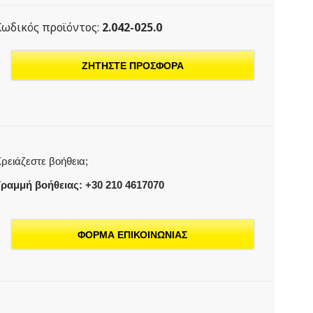
Κωδικός προϊόντος:
2.042-025.0
ΖΗΤΗΣΤΕ ΠΡΟΣΦΟΡΑ
ρειάζεστε βοήθεια;
ραμμή βοήθειας: +30 210 4617070
ΦΟΡΜΑ ΕΠΙΚΟΙΝΩΝΙΑΣ