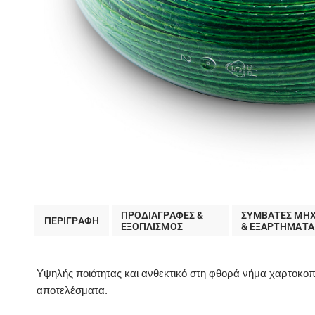
ΠΡΟΔΙΑΓΡΑΦΕΣ &
ΣΥΜΒΑΤΕΣ ΜΗ
ΠΕΡΙΓΡΑΦΗ
EΞΟΠΛΙΣΜΟΣ
& ΕΞΑΡΤΗΜΑΤΑ
Υψηλής ποιότητας και ανθεκτικό στη φθορά νήμα χαρτοκοπ
αποτελέσματα.