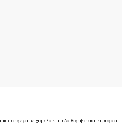
ματικό κούρεμα με χαμηλά επίπεδα θορύβου και κορυφαία