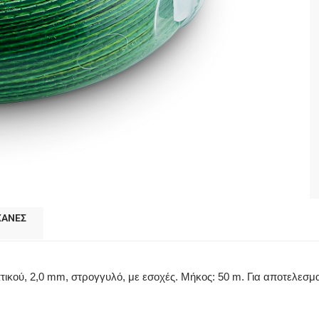
ΧΑΝΕΣ
τικού, 2,0 mm, στρογγυλό, με εσοχές. Μήκος: 50 m. Για αποτελεσ