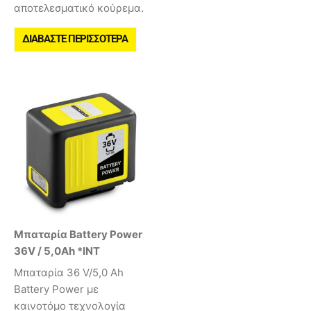
αποτελεσματικό κούρεμα.
ΔΙΑΒΆΣΤΕ ΠΕΡΙΣΣΌΤΕΡΑ
Μπαταρία Battery Power
36V / 5,0Ah *INT
Mπαταρία 36 V/5,0 Ah
Battery Power με
καινοτόμο τεχνολογία