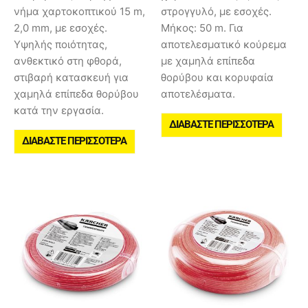
νήμα χαρτοκοπτικού 15 m,
στρογγυλό, με εσοχές.
2,0 mm, με εσοχές.
Μήκος: 50 m. Για
Υψηλής ποιότητας,
αποτελεσματικό κούρεμα
ανθεκτικό στη φθορά,
με χαμηλά επίπεδα
στιβαρή κατασκευή για
θορύβου και κορυφαία
χαμηλά επίπεδα θορύβου
αποτελέσματα.
κατά την εργασία.
ΔΙΑΒΆΣΤΕ ΠΕΡΙΣΣΌΤΕΡΑ
ΔΙΑΒΆΣΤΕ ΠΕΡΙΣΣΌΤΕΡΑ