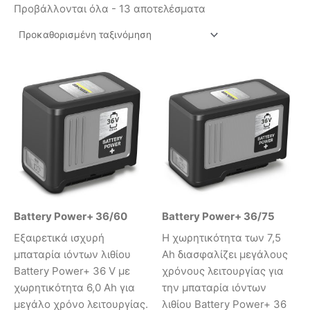
Προβάλλονται όλα - 13 αποτελέσματα
Battery Power+ 36/60
Battery Power+ 36/75
Εξαιρετικά ισχυρή
Η χωρητικότητα των 7,5
μπαταρία ιόντων λιθίου
Ah διασφαλίζει μεγάλους
Battery Power+ 36 V με
χρόνους λειτουργίας για
χωρητικότητα 6,0 Ah για
την μπαταρία ιόντων
μεγάλο χρόνο λειτουργίας.
λιθίου Battery Power+ 36