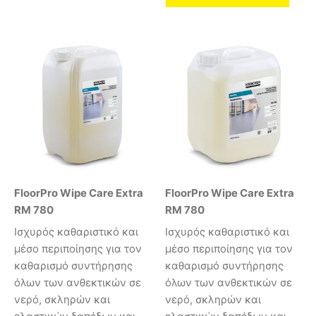
FloorPro Wipe Care Extra
FloorPro Wipe Care Extra
RM 780
RM 780
Ισχυρός καθαριστικό και
Ισχυρός καθαριστικό και
μέσο περιποίησης για τον
μέσο περιποίησης για τον
καθαρισμό συντήρησης
καθαρισμό συντήρησης
όλων των ανθεκτικών σε
όλων των ανθεκτικών σε
νερό, σκληρών και
νερό, σκληρών και