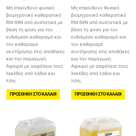
Μη επικίνδυνο φυσικό
Μη επικίνδυνο Φυσικό
βιομηχανικό καθαριστικό
βιομηχανικό καθαριστικό
RM 69N από συστατικά με
RM 69N από συστατικά με
βάση τη φύση για τον
βάση τη φύση για τον
ενδιάμεσο καθαρισμό και
ενδιάμεσο καθαρισμό και
τον καθαρισμό
τον καθαρισμό
συντήρησης στις αποθήκες
συντήρησης στις αποθήκες
και την παραγωγή.
και την παραγωγή.
Αφαιρεί με ασφάλεια τους
Αφαιρεί με ασφάλεια τους
λεκέδες από λάδια και
λεκέδες από λάδια και
λίπη.
λίπη.
ΠΡΟΣΘΉΚΗ ΣΤΟ ΚΑΛΆΘΙ
ΠΡΟΣΘΉΚΗ ΣΤΟ ΚΑΛΆΘΙ