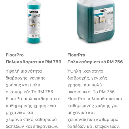
FloorPro
FloorPro
Πολυκαθαριστικό RM 756
Πολυκαθαριστικό RM 756
Υψηλή ικανότητα
Υψηλή ικανότητα
διαβροχής, γενικής
διαβροχής, γενικής
χρήσης και πολύ
χρήσης και πολύ
οικονομικό: Το RM 756
οικονομικό: Το RM 756
FloorPro πολυκαθαριστικό
FloorPro πολυκαθαριστικό
καθημερινής χρήσης για
καθημερινής χρήσης για
μηχανικό και
μηχανικό και
χειρονακτικό καθαρισμό
χειρονακτικό καθαρισμό
δαπέδων και επιφανειών.
δαπέδων και επιφανειών.