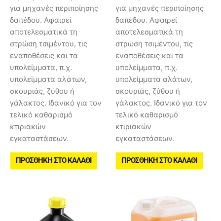
για μηχανές περιποίησης
για μηχανές περιποίησης
δαπέδου. Αφαιρεί
δαπέδου. Αφαιρεί
αποτελεσματικά τη
αποτελεσματικά τη
στρώση τσιμέντου, τις
στρώση τσιμέντου, τις
εναποθέσεις και τα
εναποθέσεις και τα
υπολείμματα, π.χ.
υπολείμματα, π.χ.
υπολείμματα αλάτων,
υπολείμματα αλάτων,
σκουριάς, ζύθου ή
σκουριάς, ζύθου ή
γάλακτος. Ιδανικό για τον
γάλακτος. Ιδανικό για τον
τελικό καθαρισμό
τελικό καθαρισμό
κτιριακών
κτιριακών
εγκαταστάσεων.
εγκαταστάσεων.
ΠΡΟΣΘΉΚΗ ΣΤΟ ΚΑΛΆΘΙ
ΠΡΟΣΘΉΚΗ ΣΤΟ ΚΑΛΆΘΙ