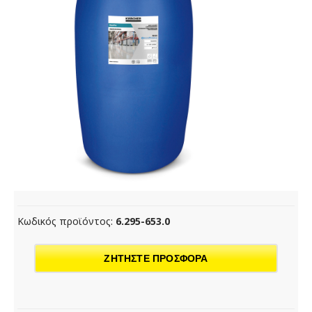
Κωδικός προϊόντος:
6.295-653.0
ΖΗΤΗΣΤΕ ΠΡΟΣΦΟΡΑ