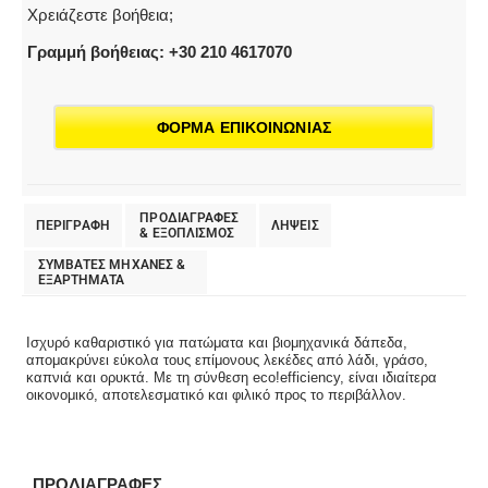
Χρειάζεστε βοήθεια;
Γραμμή βοήθειας: +30 210 4617070
ΦΟΡΜΑ ΕΠΙΚΟΙΝΩΝΙΑΣ
ΠΡΟΔΙΑΓΡΑΦΕΣ
ΠΕΡΙΓΡΑΦΗ
ΛΗΨΕΙΣ
& EΞΟΠΛΙΣΜΟΣ
ΣΥΜΒΑΤΕΣ ΜΗΧΑΝΕΣ &
ΕΞΑΡΤΗΜΑΤΑ
Ισχυρό καθαριστικό για πατώματα και βιομηχανικά δάπεδα,
απομακρύνει εύκολα τους επίμονους λεκέδες από λάδι, γράσο,
καπνιά και ορυκτά. Με τη σύνθεση eco!efficiency, είναι ιδιαίτερα
οικονομικό, αποτελεσματικό και φιλικό προς το περιβάλλον.
ΠΡΟΔΙΑΓΡΑΦΕΣ