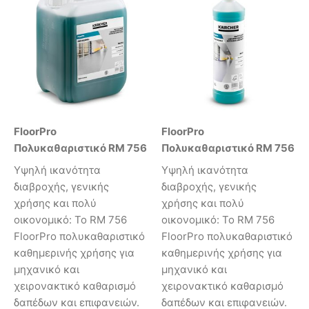
FloorPro
FloorPro
Πολυκαθαριστικό RM 756
Πολυκαθαριστικό RM 756
Υψηλή ικανότητα
Υψηλή ικανότητα
διαβροχής, γενικής
διαβροχής, γενικής
χρήσης και πολύ
χρήσης και πολύ
οικονομικό: Το RM 756
οικονομικό: Το RM 756
FloorPro πολυκαθαριστικό
FloorPro πολυκαθαριστικό
καθημερινής χρήσης για
καθημερινής χρήσης για
μηχανικό και
μηχανικό και
χειρονακτικό καθαρισμό
χειρονακτικό καθαρισμό
δαπέδων και επιφανειών.
δαπέδων και επιφανειών.