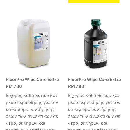
FloorPro Wipe Care Extra
FloorPro Wipe Care Extra
RM 780
RM 780
Ισχυρός καθαριστικό και
Ισχυρός καθαριστικό και
μέσο περιποίησης για τον
μέσο περιποίησης για τον
καθαρισμό συντήρησης
καθαρισμό συντήρησης
όλων των ανθεκτικών σε
όλων των ανθεκτικών σε
νερό, σκληρών και
νερό, σκληρών και