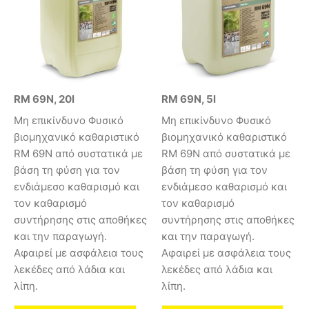
RM 69N, 20l
RM 69N, 5l
Μη επικίνδυνο Φυσικό
Μη επικίνδυνο Φυσικό
βιομηχανικό καθαριστικό
βιομηχανικό καθαριστικό
RM 69N από συστατικά με
RM 69N από συστατικά με
βάση τη φύση για τον
βάση τη φύση για τον
ενδιάμεσο καθαρισμό και
ενδιάμεσο καθαρισμό και
τον καθαρισμό
τον καθαρισμό
συντήρησης στις αποθήκες
συντήρησης στις αποθήκες
και την παραγωγή.
και την παραγωγή.
Αφαιρεί με ασφάλεια τους
Αφαιρεί με ασφάλεια τους
λεκέδες από λάδια και
λεκέδες από λάδια και
λίπη.
λίπη.