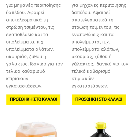
για μηχανές περιποίησης
για μηχανές περιποίησης
δαπέδου. Αφαιρεί
δαπέδου. Αφαιρεί
αποτελεσματικά τη
αποτελεσματικά τη
στρώση τσιμέντου, τις
στρώση τσιμέντου, τις
εναποθέσεις και τα
εναποθέσεις και τα
υπολείμματα, π.χ.
υπολείμματα, π.χ.
υπολείμματα αλάτων,
υπολείμματα αλάτων,
σκουριάς, ζύθου ή
σκουριάς, ζύθου ή
γάλακτος. Ιδανικό για τον
γάλακτος. Ιδανικό για τον
τελικό καθαρισμό
τελικό καθαρισμό
κτιριακών
κτιριακών
εγκαταστάσεων.
εγκαταστάσεων.
ΠΡΟΣΘΉΚΗ ΣΤΟ ΚΑΛΆΘΙ
ΠΡΟΣΘΉΚΗ ΣΤΟ ΚΑΛΆΘΙ