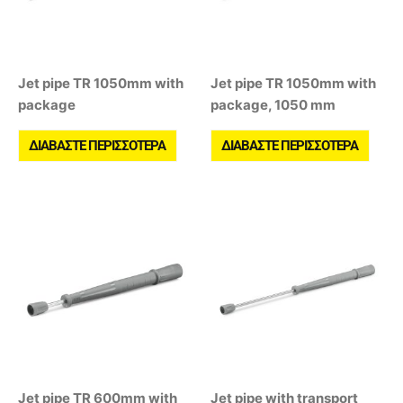
Jet pipe TR 1050mm with
Jet pipe TR 1050mm with
package
package, 1050 mm
ΔΙΑΒΆΣΤΕ ΠΕΡΙΣΣΌΤΕΡΑ
ΔΙΑΒΆΣΤΕ ΠΕΡΙΣΣΌΤΕΡΑ
Jet pipe TR 600mm with
Jet pipe with transport