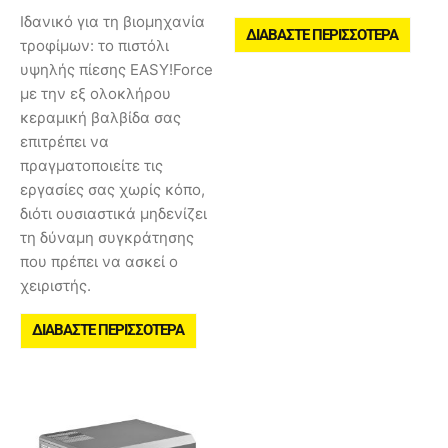
Ιδανικό για τη βιομηχανία
ΔΙΑΒΆΣΤΕ ΠΕΡΙΣΣΌΤΕΡΑ
τροφίμων: το πιστόλι
υψηλής πίεσης EASY!Force
με την εξ ολοκλήρου
κεραμική βαλβίδα σας
επιτρέπει να
πραγματοποιείτε τις
εργασίες σας χωρίς κόπο,
διότι ουσιαστικά μηδενίζει
τη δύναμη συγκράτησης
που πρέπει να ασκεί ο
χειριστής.
ΔΙΑΒΆΣΤΕ ΠΕΡΙΣΣΌΤΕΡΑ