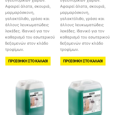
υγειονομικών χώρων.
υγειονομικών χώρων.
Αφαιρεί άλατα, σκουριά,
Αφαιρεί άλατα, σκουριά,
μαρμαρόσκονη,
μαρμαρόσκονη,
γαλακτόλιθο, γράσο και
γαλακτόλιθο, γράσο και
άλλους λευκωματώδεις
άλλους λευκωματώδεις
λεκέδες. Ιδανικό για τον
λεκέδες. Ιδανικό για τον
καθαρισμό του εσωτερικού
καθαρισμό του εσωτερικού
δεξαμενών στον κλάδο
δεξαμενών στον κλάδο
τροφίμων.
τροφίμων.
ΠΡΟΣΘΉΚΗ ΣΤΟ ΚΑΛΆΘΙ
ΠΡΟΣΘΉΚΗ ΣΤΟ ΚΑΛΆΘΙ