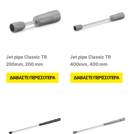
Jet pipe Classic TR
Jet pipe Classic TR
200mm, 200 mm
400mm, 400 mm
ΔΙΑΒΆΣΤΕ ΠΕΡΙΣΣΌΤΕΡΑ
ΔΙΑΒΆΣΤΕ ΠΕΡΙΣΣΌΤΕΡΑ