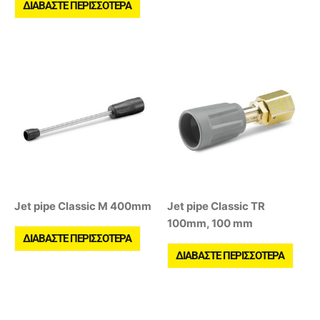
ΔΙΑΒΆΣΤΕ ΠΕΡΙΣΣΌΤΕΡΑ
Jet pipe Classic M 400mm
Jet pipe Classic TR
100mm, 100 mm
ΔΙΑΒΆΣΤΕ ΠΕΡΙΣΣΌΤΕΡΑ
ΔΙΑΒΆΣΤΕ ΠΕΡΙΣΣΌΤΕΡΑ