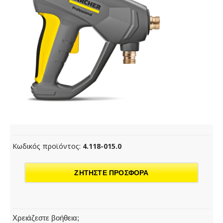
Κωδικός προϊόντος:
4.118-015.0
ΖΗΤΗΣΤΕ ΠΡΟΣΦΟΡΑ
Χρειάζεστε βοήθεια;