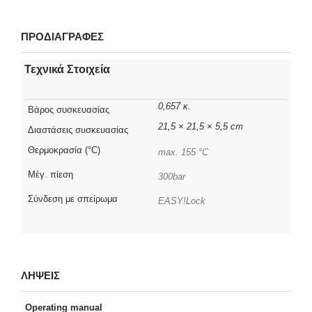
ΠΡΟΔΙΑΓΡΑΦΕΣ
Τεχνικά Στοιχεία
0,657 κ.
Βάρος συσκευασίας
21,5 × 21,5 × 5,5 cm
Διαστάσεις συσκευασίας
Θερμοκρασία (°C)
max. 155 °C
Μέγ. πίεση
300bar
Σύνδεση με σπείρωμα
EASY!Lock
ΛΗΨΕΙΣ
Operating manual