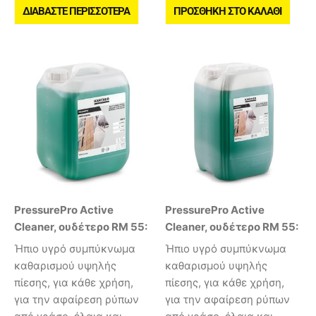
ΔΙΑΒΆΣΤΕ ΠΕΡΙΣΣΌΤΕΡΑ
ΠΡΟΣΘΉΚΗ ΣΤΟ ΚΑΛΆΘΙ
PressurePro Active
PressurePro Active
Cleaner, ουδέτερο RM 55:
Cleaner, ουδέτερο RM 55:
Ήπιο υγρό συμπύκνωμα
Ήπιο υγρό συμπύκνωμα
καθαρισμού υψηλής
καθαρισμού υψηλής
πίεσης, για κάθε χρήση,
πίεσης, για κάθε χρήση,
για την αφαίρεση ρύπων
για την αφαίρεση ρύπων