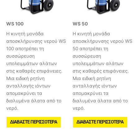
WS 100
WS 50
Η κινητή μονάδα
Η κινητή μονάδα
αποσκλήρυνσης νερού WS
αποσκλήρυνσης νερού WS
100 αποτρέπει τη
50 αποτρέπει τη
συσσώρευση
συσσώρευση
υπολειμμάτων αλάτων
υπολειμμάτων αλάτων
στις καθαρές επιφάνειες.
στις καθαρές επιφάνειες.
Μια ειδική ρητίνη
Μια ειδική ρητίνη
ανταλλαγής ιόντων
ανταλλαγής ιόντων
απομακρύνει τα
απομακρύνει τα
διαλυμένα άλατα από το
διαλυμένα άλατα από το
νερό.
νερό.
ΔΙΑΒΆΣΤΕ ΠΕΡΙΣΣΌΤΕΡΑ
ΔΙΑΒΆΣΤΕ ΠΕΡΙΣΣΌΤΕΡΑ