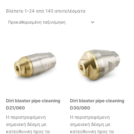
Βλέπετε 1–24 από 140 αποτελέσματα
Dirt blaster pipe cleaning
Dirt blaster pipe cleaning
D21/060
D30/060
Η περιστρεφόμενη
Η περιστρεφόμενη
σημειακή δέσμη με
σημειακή δέσμη με
κατεύθυνση προς τα
κατεύθυνση προς τα