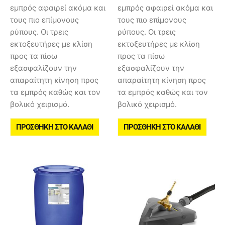
εμπρός αφαιρεί ακόμα και
εμπρός αφαιρεί ακόμα και
τους πιο επίμονους
τους πιο επίμονους
ρύπους. Οι τρεις
ρύπους. Οι τρεις
εκτοξευτήρες με κλίση
εκτοξευτήρες με κλίση
προς τα πίσω
προς τα πίσω
εξασφαλίζουν την
εξασφαλίζουν την
απαραίτητη κίνηση προς
απαραίτητη κίνηση προς
τα εμπρός καθώς και τον
τα εμπρός καθώς και τον
βολικό χειρισμό.
βολικό χειρισμό.
ΠΡΟΣΘΉΚΗ ΣΤΟ ΚΑΛΆΘΙ
ΠΡΟΣΘΉΚΗ ΣΤΟ ΚΑΛΆΘΙ