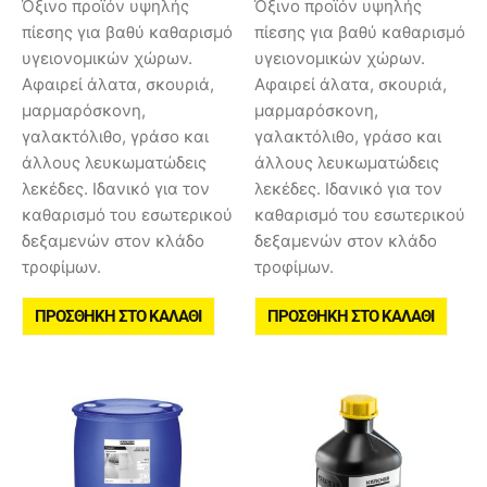
Όξινο προϊόν υψηλής
Όξινο προϊόν υψηλής
πίεσης για βαθύ καθαρισμό
πίεσης για βαθύ καθαρισμό
υγειονομικών χώρων.
υγειονομικών χώρων.
Αφαιρεί άλατα, σκουριά,
Αφαιρεί άλατα, σκουριά,
μαρμαρόσκονη,
μαρμαρόσκονη,
γαλακτόλιθο, γράσο και
γαλακτόλιθο, γράσο και
άλλους λευκωματώδεις
άλλους λευκωματώδεις
λεκέδες. Ιδανικό για τον
λεκέδες. Ιδανικό για τον
καθαρισμό του εσωτερικού
καθαρισμό του εσωτερικού
δεξαμενών στον κλάδο
δεξαμενών στον κλάδο
τροφίμων.
τροφίμων.
ΠΡΟΣΘΉΚΗ ΣΤΟ ΚΑΛΆΘΙ
ΠΡΟΣΘΉΚΗ ΣΤΟ ΚΑΛΆΘΙ