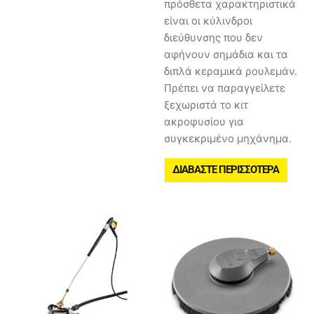
πρόσθετα χαρακτηριστικά
είναι οι κύλινδροι
διεύθυνσης που δεν
αφήνουν σημάδια και τα
διπλά κεραμικά ρουλεμάν.
Πρέπει να παραγγείλετε
ξεχωριστά το κιτ
ακροφυσίου για
συγκεκριμένο μηχάνημα.
ΔΙΑΒΆΣΤΕ ΠΕΡΙΣΣΌΤΕΡΑ