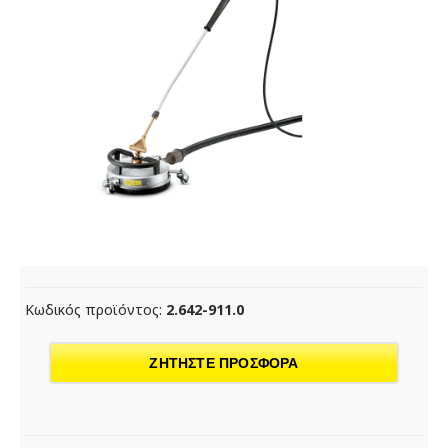
Κωδικός προϊόντος:
2.642-911.0
ΖΗΤΗΣΤΕ ΠΡΟΣΦΟΡΑ