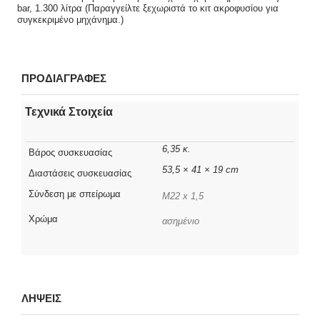
bar, 1.300 λίτρα (Παραγγείλτε ξεχωριστά το κιτ ακροφυσίου για
συγκεκριμένο μηχάνημα.)
ΠΡΟΔΙΑΓΡΑΦΕΣ
Τεχνικά Στοιχεία
6,35 κ.
Βάρος συσκευασίας
53,5 × 41 × 19 cm
Διαστάσεις συσκευασίας
Σύνδεση με σπείρωμα
M22 x 1,5
Χρώμα
ασημένιο
ΛΗΨΕΙΣ