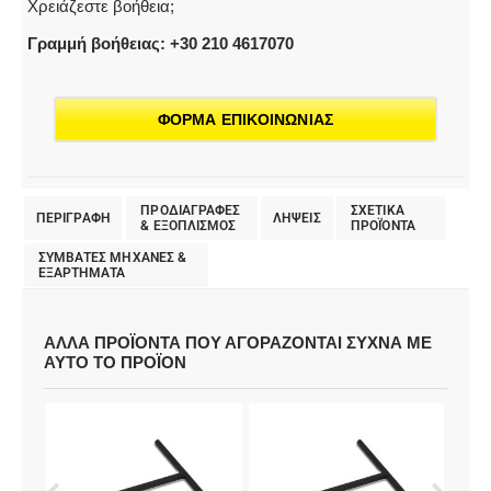
Χρειάζεστε βοήθεια;
Γραμμή βοήθειας: +30 210 4617070
ΦΟΡΜΑ ΕΠΙΚΟΙΝΩΝΙΑΣ
ΠΡΟΔΙΑΓΡΑΦΕΣ
ΣΧΕΤΙΚΑ
ΠΕΡΙΓΡΑΦΗ
ΛΗΨΕΙΣ
& EΞΟΠΛΙΣΜΟΣ
ΠΡΟΪΌΝΤΑ
ΣΥΜΒΑΤΕΣ ΜΗΧΑΝΕΣ &
ΕΞΑΡΤΗΜΑΤΑ
ΑΛΛΑ ΠΡΟΪΟΝΤΑ ΠΟΥ ΑΓΟΡΑΖΟΝΤΑΙ ΣΥΧΝΑ ΜΕ
ΑΥΤΟ ΤΟ ΠΡΟΪΟΝ