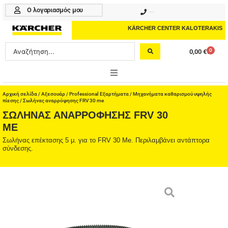
Μετάβαση
Ο λογαριασμός μου
210 4617070
στο
περιεχόμενο
KÄRCHER CENTER KALOTERAKIS
Search
0
0,00
€
Cart
...
ONLINE SHOP
Αρχική σελίδα
/
Αξεσουάρ
/
Professional Εξαρτήματα
/
Μηχανήματα καθαρισμού υψηλής
πίεσης
/ Σωλήνας αναρρόφησης FRV 30 me
ΣΩΛΉΝΑΣ ΑΝΑΡΡΌΦΗΣΗΣ FRV 30
HOME & GARDEN
ME
PROFESSIONAL
Σωλήνας επέκτασης 5 μ. για το FRV 30 Me. Περιλαμβάνει αντάπτορα
σύνδεσης.
ΑΞΕΣΟΥΑΡ
ΚΑΘΑΡΙΣΤΙΚΑ
ΥΠΗΡΕΣΙΕΣ-ΝΕΑ-ΛΥΣΕΙΣ