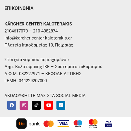
ΕΠΙΚΟΙΝΩΝΙΑ
KÄRCHER CENTER KALOTERAKIS
2104617070 – 210 4082874
info@karcher-center-kaloterakis.gr
Πλατεία Ιπποδαμείας 10, Πειραιάς
Στοιχεία νομικού περιεχομένου
Δημ. Καλοτεράκης ΙΚΕ – Συστήματα καθαρισμού
Α.Φ.Μ. 082227971 – ΚΕΦΟΔΕ ΑΤΤΙΚΗΣ
ΓΕΜΗ: 044229207000
ΑΚΟΛΟΥΘΗΣΤΕ ΜΑΣ ΣΤΑ SOCIAL MEDIA
F
I
T
Y
L
a
n
i
o
i
c
s
k
u
n
e
t
t
t
k
b
a
o
u
e
o
g
k
b
d
o
r
e
i