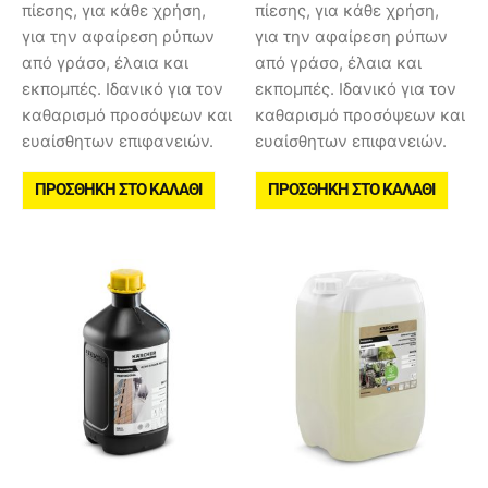
πίεσης, για κάθε χρήση,
πίεσης, για κάθε χρήση,
για την αφαίρεση ρύπων
για την αφαίρεση ρύπων
από γράσο, έλαια και
από γράσο, έλαια και
εκπομπές. Ιδανικό για τον
εκπομπές. Ιδανικό για τον
καθαρισμό προσόψεων και
καθαρισμό προσόψεων και
ευαίσθητων επιφανειών.
ευαίσθητων επιφανειών.
ΠΡΟΣΘΉΚΗ ΣΤΟ ΚΑΛΆΘΙ
ΠΡΟΣΘΉΚΗ ΣΤΟ ΚΑΛΆΘΙ