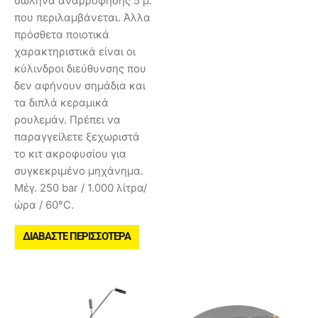
σωλήνα αναρρόφησης 5 μ.
που περιλαμβάνεται. Άλλα
πρόσθετα ποιοτικά
χαρακτηριστικά είναι οι
κύλινδροι διεύθυνσης που
δεν αφήνουν σημάδια και
τα διπλά κεραμικά
ρουλεμάν. Πρέπει να
παραγγείλετε ξεχωριστά
το κιτ ακροφυσίου για
συγκεκριμένο μηχάνημα.
Μέγ. 250 bar / 1.000 λίτρα/
ώρα / 60°C.
ΔΙΑΒΆΣΤΕ ΠΕΡΙΣΣΌΤΕΡΑ