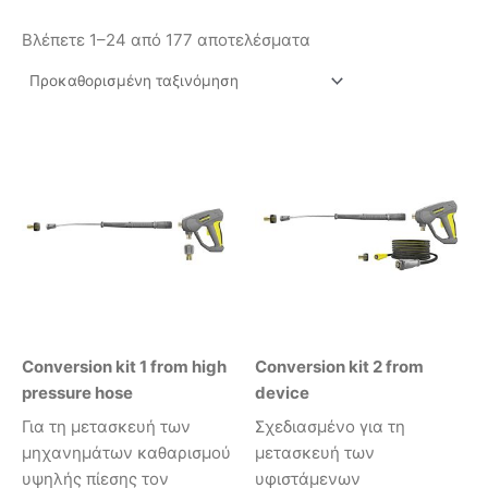
Βλέπετε 1–24 από 177 αποτελέσματα
Conversion kit 1 from high
Conversion kit 2 from
pressure hose
device
Για τη μετασκευή των
Σχεδιασμένο για τη
μηχανημάτων καθαρισμού
μετασκευή των
υψηλής πίεσης τον
υφιστάμενων