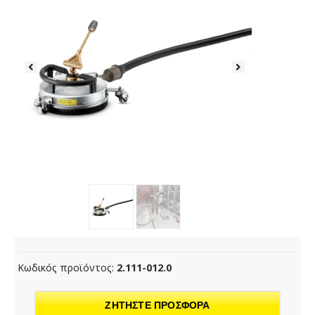
Κωδικός προϊόντος:
2.111-012.0
ΖΗΤΗΣΤΕ ΠΡΟΣΦΟΡΑ