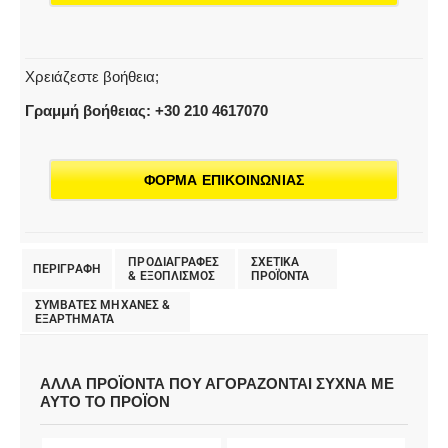
Χρειάζεστε βοήθεια;
Γραμμή βοήθειας: +30 210 4617070
ΦΟΡΜΑ ΕΠΙΚΟΙΝΩΝΙΑΣ
ΠΡΟΔΙΑΓΡΑΦΕΣ
ΣΧΕΤΙΚΑ
ΠΕΡΙΓΡΑΦΗ
& EΞΟΠΛΙΣΜΟΣ
ΠΡΟΪΌΝΤΑ
ΣΥΜΒΑΤΕΣ ΜΗΧΑΝΕΣ &
ΕΞΑΡΤΗΜΑΤΑ
ΑΛΛΑ ΠΡΟΪΟΝΤΑ ΠΟΥ ΑΓΟΡΑΖΟΝΤΑΙ ΣΥΧΝΑ ΜΕ
ΑΥΤΟ ΤΟ ΠΡΟΪΟΝ