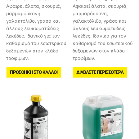
Αφαιρεί άλατα, σκουριά,
Αφαιρεί άλατα, σκουριά,
μαρμαρόσκονη,
μαρμαρόσκονη,
γαλακτόλιθο, γράσο και
γαλακτόλιθο, γράσο και
άλλους λευκωματώδεις
άλλους λευκωματώδεις
λεκέδες. Ιδανικό για τον
λεκέδες. Ιδανικό για τον
καθαρισμό του εσωτερικού
καθαρισμό του εσωτερικού
δεξαμενών στον κλάδο
δεξαμενών στον κλάδο
τροφίμων.
τροφίμων.
ΠΡΟΣΘΉΚΗ ΣΤΟ ΚΑΛΆΘΙ
ΔΙΑΒΆΣΤΕ ΠΕΡΙΣΣΌΤΕΡΑ