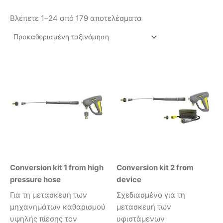
Βλέπετε 1–24 από 179 αποτελέσματα
Conversion kit 1 from high
Conversion kit 2 from
pressure hose
device
Για τη μετασκευή των
Σχεδιασμένο για τη
μηχανημάτων καθαρισμού
μετασκευή των
υψηλής πίεσης τον
υφιστάμενων