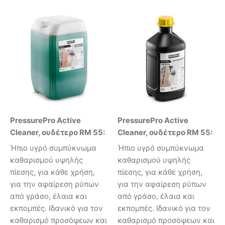
PressurePro Active
PressurePro Active
Cleaner, ουδέτερο RM 55:
Cleaner, ουδέτερο RM 55:
Ήπιο υγρό συμπύκνωμα
Ήπιο υγρό συμπύκνωμα
καθαρισμού υψηλής
καθαρισμού υψηλής
πίεσης, για κάθε χρήση,
πίεσης, για κάθε χρήση,
για την αφαίρεση ρύπων
για την αφαίρεση ρύπων
από γράσο, έλαια και
από γράσο, έλαια και
εκπομπές. Ιδανικό για τον
εκπομπές. Ιδανικό για τον
καθαρισμό προσόψεων και
καθαρισμό προσόψεων και