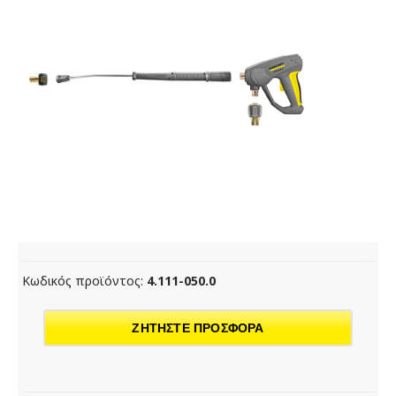
Κωδικός προϊόντος:
4.111-050.0
ΖΗΤΗΣΤΕ ΠΡΟΣΦΟΡΑ