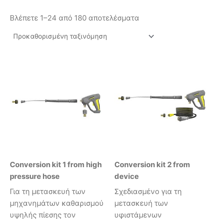
Βλέπετε 1–24 από 180 αποτελέσματα
Conversion kit 1 from high
Conversion kit 2 from
pressure hose
device
Για τη μετασκευή των
Σχεδιασμένο για τη
μηχανημάτων καθαρισμού
μετασκευή των
υψηλής πίεσης τον
υφιστάμενων