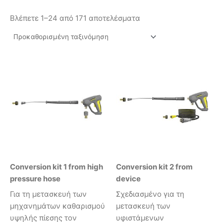
Βλέπετε 1–24 από 171 αποτελέσματα
Conversion kit 1 from high
Conversion kit 2 from
pressure hose
device
Για τη μετασκευή των
Σχεδιασμένο για τη
μηχανημάτων καθαρισμού
μετασκευή των
υψηλής πίεσης τον
υφιστάμενων