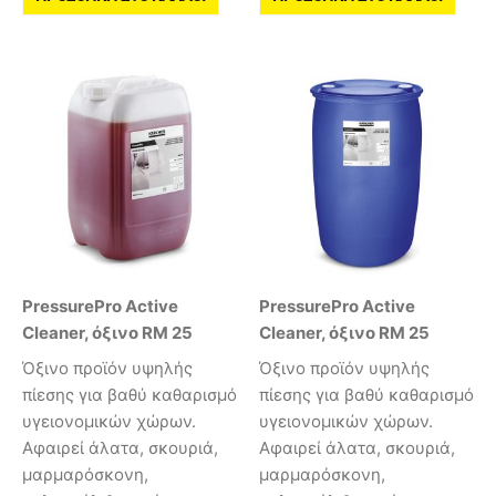
PressurePro Active
PressurePro Active
Cleaner, όξινο RM 25
Cleaner, όξινο RM 25
Όξινο προϊόν υψηλής
Όξινο προϊόν υψηλής
πίεσης για βαθύ καθαρισμό
πίεσης για βαθύ καθαρισμό
υγειονομικών χώρων.
υγειονομικών χώρων.
Αφαιρεί άλατα, σκουριά,
Αφαιρεί άλατα, σκουριά,
μαρμαρόσκονη,
μαρμαρόσκονη,