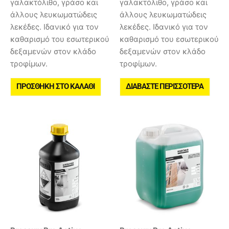
γαλακτόλιθο, γράσο και
γαλακτόλιθο, γράσο και
άλλους λευκωματώδεις
άλλους λευκωματώδεις
λεκέδες. Ιδανικό για τον
λεκέδες. Ιδανικό για τον
καθαρισμό του εσωτερικού
καθαρισμό του εσωτερικού
δεξαμενών στον κλάδο
δεξαμενών στον κλάδο
τροφίμων.
τροφίμων.
ΠΡΟΣΘΉΚΗ ΣΤΟ ΚΑΛΆΘΙ
ΔΙΑΒΆΣΤΕ ΠΕΡΙΣΣΌΤΕΡΑ