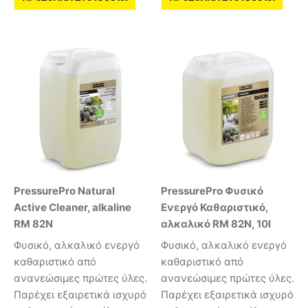
PressurePro Natural
PressurePro Φυσικό
Active Cleaner, alkaline
Ενεργό Καθαριστικό,
RM 82N
αλκαλικό RM 82N, 10l
Φυσικό, αλκαλικό ενεργό
Φυσικό, αλκαλικό ενεργό
καθαριστικό από
καθαριστικό από
ανανεώσιμες πρώτες ύλες.
ανανεώσιμες πρώτες ύλες.
Παρέχει εξαιρετικά ισχυρό
Παρέχει εξαιρετικά ισχυρό