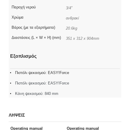
Παροχή νερού
3/4″
Χρώμα
ανθρακί
Βάρος (με τα εξαρτήματα)
20.6kg
Διαστάσεις (L × W × H) (mm)
351 x 312 x 904mm
Εξοπλισμός
Πιστόλι ψεκασμού: EASY!Force
Πιστόλι ψεκασμού: EASY!Force
Κάνη ψεκασμού: 840 mm
ΛΗΨΕΙΣ
Operating manual
Operating manual