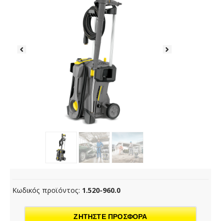
Κωδικός προϊόντος:
1.520-960.0
ΖΗΤΗΣΤΕ ΠΡΟΣΦΟΡΑ