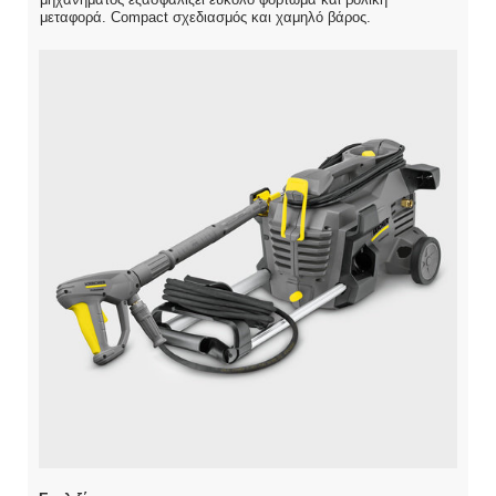
μεταφορά. Compact σχεδιασμός και χαμηλό βάρος.