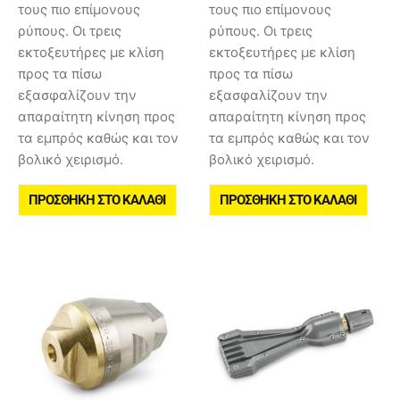
τους πιο επίμονους
τους πιο επίμονους
ρύπους. Οι τρεις
ρύπους. Οι τρεις
εκτοξευτήρες με κλίση
εκτοξευτήρες με κλίση
προς τα πίσω
προς τα πίσω
εξασφαλίζουν την
εξασφαλίζουν την
απαραίτητη κίνηση προς
απαραίτητη κίνηση προς
τα εμπρός καθώς και τον
τα εμπρός καθώς και τον
βολικό χειρισμό.
βολικό χειρισμό.
ΠΡΟΣΘΉΚΗ ΣΤΟ ΚΑΛΆΘΙ
ΠΡΟΣΘΉΚΗ ΣΤΟ ΚΑΛΆΘΙ