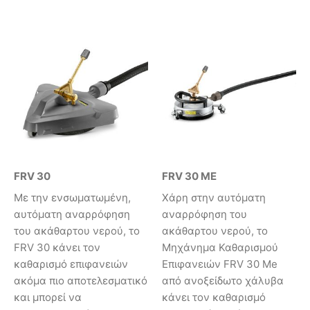
FRV 30
FRV 30 ME
Με την ενσωματωμένη,
Χάρη στην αυτόματη
αυτόματη αναρρόφηση
αναρρόφηση του
του ακάθαρτου νερού, το
ακάθαρτου νερού, το
FRV 30 κάνει τον
Μηχάνημα Καθαρισμού
καθαρισμό επιφανειών
Επιφανειών FRV 30 Me
ακόμα πιο αποτελεσματικό
από ανοξείδωτο χάλυβα
και μπορεί να
κάνει τον καθαρισμό