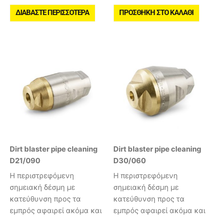
ΔΙΑΒΆΣΤΕ ΠΕΡΙΣΣΌΤΕΡΑ
ΠΡΟΣΘΉΚΗ ΣΤΟ ΚΑΛΆΘΙ
Dirt blaster pipe cleaning
Dirt blaster pipe cleaning
D21/090
D30/060
Η περιστρεφόμενη
Η περιστρεφόμενη
σημειακή δέσμη με
σημειακή δέσμη με
κατεύθυνση προς τα
κατεύθυνση προς τα
εμπρός αφαιρεί ακόμα και
εμπρός αφαιρεί ακόμα και