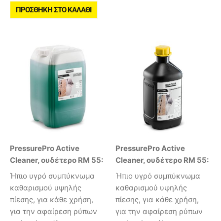
ΠΡΟΣΘΉΚΗ ΣΤΟ ΚΑΛΆΘΙ
PressurePro Active
PressurePro Active
Cleaner, ουδέτερο RM 55:
Cleaner, ουδέτερο RM 55:
Ήπιο υγρό συμπύκνωμα
Ήπιο υγρό συμπύκνωμα
καθαρισμού υψηλής
καθαρισμού υψηλής
πίεσης, για κάθε χρήση,
πίεσης, για κάθε χρήση,
για την αφαίρεση ρύπων
για την αφαίρεση ρύπων