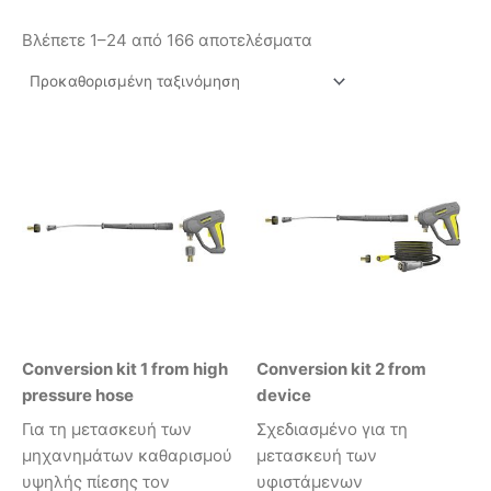
Βλέπετε 1–24 από 166 αποτελέσματα
Conversion kit 1 from high
Conversion kit 2 from
pressure hose
device
Για τη μετασκευή των
Σχεδιασμένο για τη
μηχανημάτων καθαρισμού
μετασκευή των
υψηλής πίεσης τον
υφιστάμενων