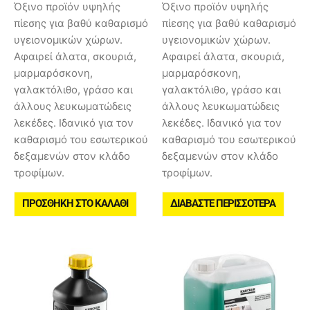
Όξινο προϊόν υψηλής
Όξινο προϊόν υψηλής
πίεσης για βαθύ καθαρισμό
πίεσης για βαθύ καθαρισμό
υγειονομικών χώρων.
υγειονομικών χώρων.
Αφαιρεί άλατα, σκουριά,
Αφαιρεί άλατα, σκουριά,
μαρμαρόσκονη,
μαρμαρόσκονη,
γαλακτόλιθο, γράσο και
γαλακτόλιθο, γράσο και
άλλους λευκωματώδεις
άλλους λευκωματώδεις
λεκέδες. Ιδανικό για τον
λεκέδες. Ιδανικό για τον
καθαρισμό του εσωτερικού
καθαρισμό του εσωτερικού
δεξαμενών στον κλάδο
δεξαμενών στον κλάδο
τροφίμων.
τροφίμων.
ΠΡΟΣΘΉΚΗ ΣΤΟ ΚΑΛΆΘΙ
ΔΙΑΒΆΣΤΕ ΠΕΡΙΣΣΌΤΕΡΑ