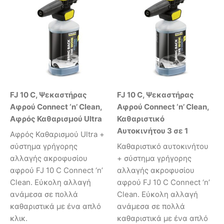
FJ 10 C, Ψεκαστήρας
FJ 10 C, Ψεκαστήρας
Αφρού Connect ‘n’ Clean,
Αφρού Connect ‘n’ Clean,
Αφρός Καθαρισμού Ultra
Καθαριστικό
Αυτοκινήτου 3 σε 1
Αφρός Καθαρισμού Ultra +
σύστημα γρήγορης
Καθαριστικό αυτοκινήτου
αλλαγής ακροφυσίου
+ σύστημα γρήγορης
αφρού FJ 10 C Connect ‘n’
αλλαγής ακροφυσίου
Clean. Εύκολη αλλαγή
αφρού FJ 10 C Connect ‘n’
ανάμεσα σε πολλά
Clean. Εύκολη αλλαγή
καθαριστικά με ένα απλό
ανάμεσα σε πολλά
κλικ.
καθαριστικά με ένα απλό