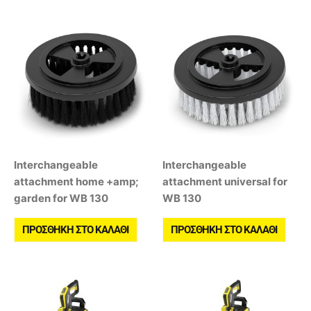
Interchangeable
Interchangeable
attachment home +amp;
attachment universal for
garden for WB 130
WB 130
ΠΡΟΣΘΉΚΗ ΣΤΟ ΚΑΛΆΘΙ
ΠΡΟΣΘΉΚΗ ΣΤΟ ΚΑΛΆΘΙ