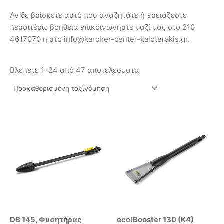
Αν δε βρίσκετε αυτό που αναζητάτε ή χρειάζεστε
περαιτέρω βοήθεια επικοινωνήστε μαζί μας στο 210
4617070 ή στο info@karcher-center-kaloterakis.gr.
Βλέπετε 1–24 από 47 αποτελέσματα
DB 145, Φυσητήρας
eco!Booster 130 (K4)