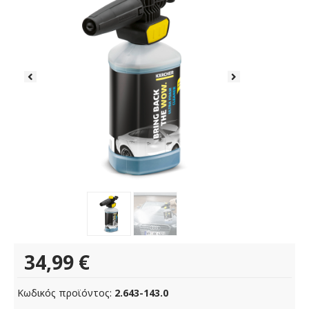
34,99
€
Κωδικός προϊόντος:
2.643-143.0