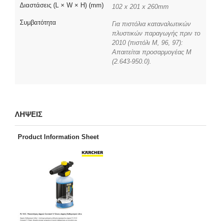
Διαστάσεις (L × W × H) (mm)
102 x 201 x 260mm
Συμβατότητα
Για πιστόλια καταναλωτικών
πλυστικών παραγωγής πριν το
2010 (πιστόλι M, 96, 97):
Απαιτείται προσαρμογέας M
(2.643-950.0).
ΛΗΨΕΙΣ
Product Information Sheet