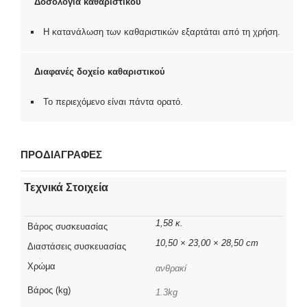
Δοσολογία καθαριστικού
Η κατανάλωση των καθαριστικών εξαρτάται από τη χρήση.
Διαφανές δοχείο καθαριστικού
Το περιεχόμενο είναι πάντα ορατό.
ΠΡΟΔΙΑΓΡΑΦΕΣ
Τεχνικά Στοιχεία
1,58 κ.
Βάρος συσκευασίας
10,50 × 23,00 × 28,50 cm
Διαστάσεις συσκευασίας
Χρώμα
ανθρακί
Βάρος (kg)
1.3kg