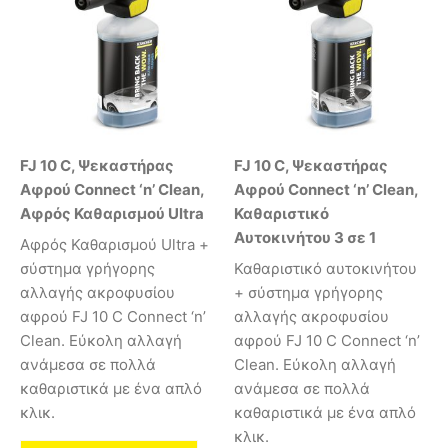
FJ 10 C, Ψεκαστήρας
FJ 10 C, Ψεκαστήρας
Αφρού Connect ‘n’ Clean,
Αφρού Connect ‘n’ Clean,
Αφρός Καθαρισμού Ultra
Καθαριστικό
Αυτοκινήτου 3 σε 1
Αφρός Καθαρισμού Ultra +
σύστημα γρήγορης
Καθαριστικό αυτοκινήτου
αλλαγής ακροφυσίου
+ σύστημα γρήγορης
αφρού FJ 10 C Connect ‘n’
αλλαγής ακροφυσίου
Clean. Εύκολη αλλαγή
αφρού FJ 10 C Connect ‘n’
ανάμεσα σε πολλά
Clean. Εύκολη αλλαγή
καθαριστικά με ένα απλό
ανάμεσα σε πολλά
κλικ.
καθαριστικά με ένα απλό
κλικ.