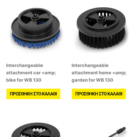
Interchangeable
Interchangeable
attachment car +amp;
attachment home +amp;
bike for WB 130
garden for WB 130
ΠΡΟΣΘΉΚΗ ΣΤΟ ΚΑΛΆΘΙ
ΠΡΟΣΘΉΚΗ ΣΤΟ ΚΑΛΆΘΙ