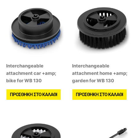
Interchangeable
Interchangeable
attachment car +amp;
attachment home +amp;
bike for WB 130
garden for WB 130
ΠΡΟΣΘΉΚΗ ΣΤΟ ΚΑΛΆΘΙ
ΠΡΟΣΘΉΚΗ ΣΤΟ ΚΑΛΆΘΙ