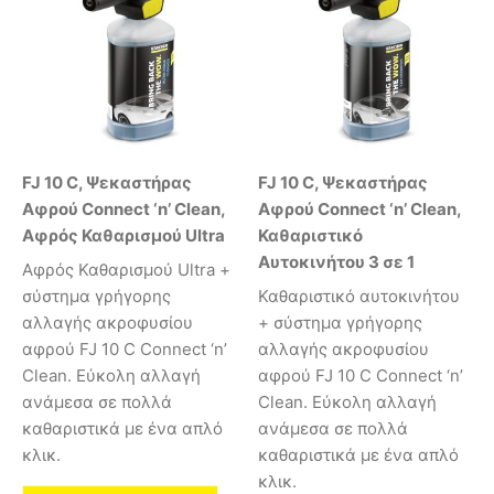
FJ 10 C, Ψεκαστήρας
FJ 10 C, Ψεκαστήρας
Αφρού Connect ‘n’ Clean,
Αφρού Connect ‘n’ Clean,
Αφρός Καθαρισμού Ultra
Καθαριστικό
Αυτοκινήτου 3 σε 1
Αφρός Καθαρισμού Ultra +
σύστημα γρήγορης
Καθαριστικό αυτοκινήτου
αλλαγής ακροφυσίου
+ σύστημα γρήγορης
αφρού FJ 10 C Connect ‘n’
αλλαγής ακροφυσίου
Clean. Εύκολη αλλαγή
αφρού FJ 10 C Connect ‘n’
ανάμεσα σε πολλά
Clean. Εύκολη αλλαγή
καθαριστικά με ένα απλό
ανάμεσα σε πολλά
κλικ.
καθαριστικά με ένα απλό
κλικ.