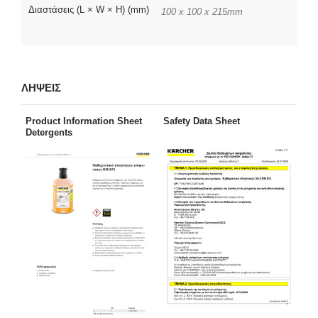
Διαστάσεις (L × W × H) (mm)
100 x 100 x 215mm
ΛΗΨΕΙΣ
Product Information Sheet
Safety Data Sheet
Detergents