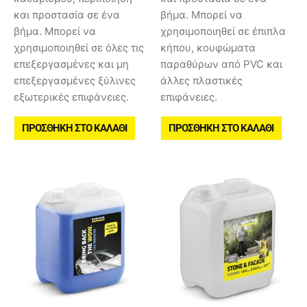
και προστασία σε ένα
βήμα. Μπορεί να
βήμα. Μπορεί να
χρησιμοποιηθεί σε έπιπλα
χρησιμοποιηθεί σε όλες τις
κήπου, κουφώματα
επεξεργασμένες και μη
παραθύρων από PVC και
επεξεργασμένες ξύλινες
άλλες πλαστικές
εξωτερικές επιφάνειες.
επιφάνειες.
ΠΡΟΣΘΉΚΗ ΣΤΟ ΚΑΛΆΘΙ
ΠΡΟΣΘΉΚΗ ΣΤΟ ΚΑΛΆΘΙ