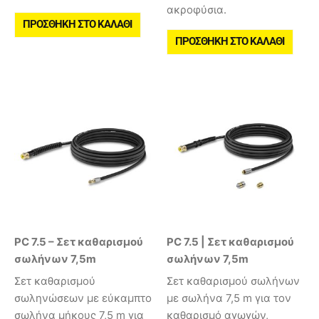
ακροφύσια.
ΠΡΟΣΘΉΚΗ ΣΤΟ ΚΑΛΆΘΙ
ΠΡΟΣΘΉΚΗ ΣΤΟ ΚΑΛΆΘΙ
PC 7.5 – Σετ καθαρισμού
PC 7.5 | Σετ καθαρισμού
σωλήνων 7,5m
σωλήνων 7,5m
Σετ καθαρισμού
Σετ καθαρισμού σωλήνων
σωληνώσεων με εύκαμπτο
με σωλήνα 7,5 m για τον
σωλήνα μήκους 7,5 m για
καθαρισμό αγωγών,