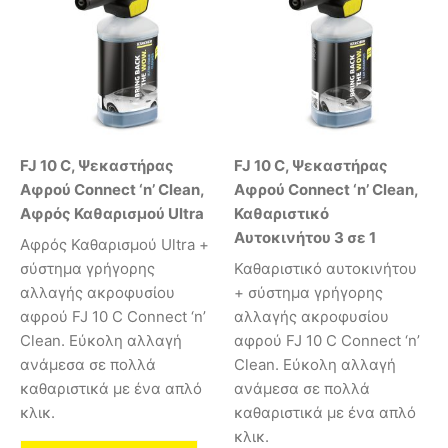
FJ 10 C, Ψεκαστήρας
FJ 10 C, Ψεκαστήρας
Αφρού Connect ‘n’ Clean,
Αφρού Connect ‘n’ Clean,
Αφρός Καθαρισμού Ultra
Καθαριστικό
Αυτοκινήτου 3 σε 1
Αφρός Καθαρισμού Ultra +
σύστημα γρήγορης
Καθαριστικό αυτοκινήτου
αλλαγής ακροφυσίου
+ σύστημα γρήγορης
αφρού FJ 10 C Connect ‘n’
αλλαγής ακροφυσίου
Clean. Εύκολη αλλαγή
αφρού FJ 10 C Connect ‘n’
ανάμεσα σε πολλά
Clean. Εύκολη αλλαγή
καθαριστικά με ένα απλό
ανάμεσα σε πολλά
κλικ.
καθαριστικά με ένα απλό
κλικ.