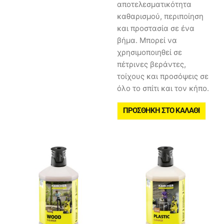
αποτελεσματικότητα
καθαρισμού, περιποίηση
και προστασία σε ένα
βήμα. Μπορεί να
χρησιμοποιηθεί σε
πέτρινες βεράντες,
τοίχους και προσόψεις σε
όλο το σπίτι και τον κήπο.
ΠΡΟΣΘΉΚΗ ΣΤΟ ΚΑΛΆΘΙ