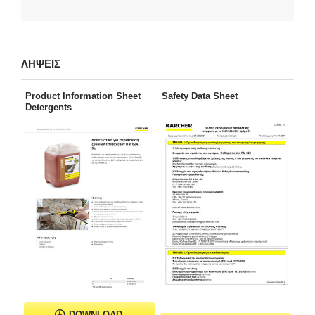
ΛΗΨΕΙΣ
Product Information Sheet
Safety Data Sheet
Detergents
DOWNLOAD