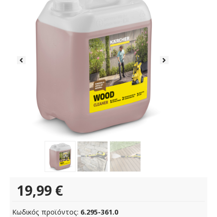
19,99
€
Κωδικός προϊόντος:
6.295-361.0