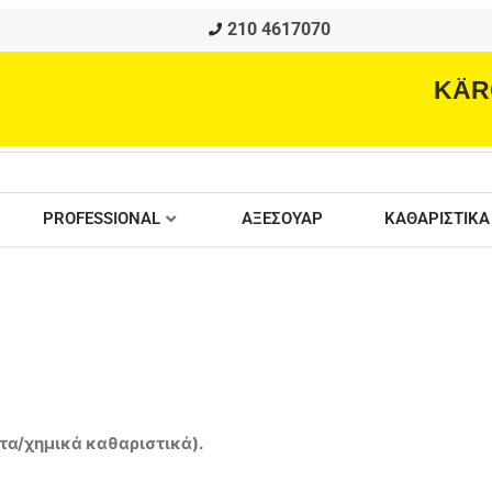
210 4617070
KÄR
PROFESSIONAL
ΑΞΕΣΟΥΑΡ
ΚΑΘΑΡΙΣΤΙΚΑ
α/χημικά καθαριστικά).