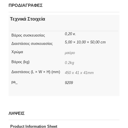
ΠΡΟΔΙΑΓΡΑΦΕΣ
Τεχνικά Στοιχεία
0,20 κ.
Βάρος συσκευασίας
5,00 × 10,00 × 50,00 cm
Διαστάσεις συσκευασίας
Χρώμα
μαύρο
Βάρος (kg)
0.2kg
Διαστάσεις (L × W × H) (mm)
450 x 41 x 41mm
pa_
9209
ΛΗΨΕΙΣ
Product Information Sheet