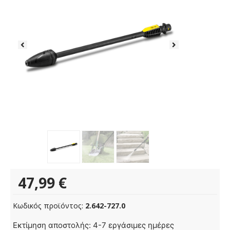
47,99
€
Κωδικός προϊόντος:
2.642-727.0
DB
Εκτίμηση αποστολής: 4-7 εργάσιμες ημέρες