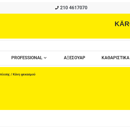
210 4617070
KÄR
PROFESSIONAL
ΑΞΕΣΟΥΑΡ
ΚΑΘΑΡΙΣΤΙΚΑ
 πίεσης
/ Κάνη ψεκασμού