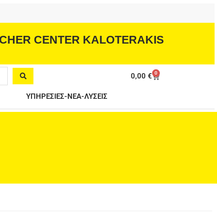
CHER CENTER KALOTERAKIS
0
Cart
0,00
€
ΥΠΗΡΕΣΙΕΣ-ΝΕΑ-ΛΥΣΕΙΣ