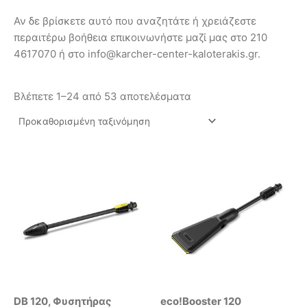
Αν δε βρίσκετε αυτό που αναζητάτε ή χρειάζεστε
περαιτέρω βοήθεια επικοινωνήστε μαζί μας στο 210
4617070 ή στο info@karcher-center-kaloterakis.gr.
Βλέπετε 1–24 από 53 αποτελέσματα
DB 120, Φυσητήρας
eco!Booster 120