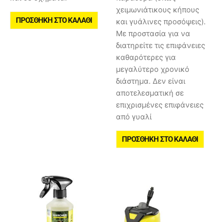
χειμωνιάτικους κήπους
ΠΡΟΣΘΉΚΗ ΣΤΟ ΚΑΛΆΘΙ
και γυάλινες προσόψεις).
Με προστασία για να
διατηρείτε τις επιφάνειες
καθαρότερες για
μεγαλύτερο χρονικό
διάστημα. Δεν είναι
αποτελεσματική σε
επιχρισμένες επιφάνειες
από γυαλί
ΠΡΟΣΘΉΚΗ ΣΤΟ ΚΑΛΆΘΙ