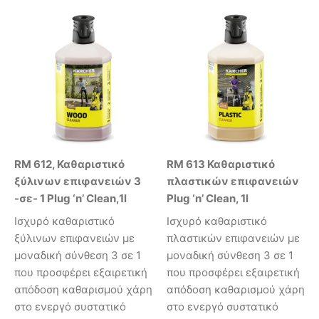
RM 612, Καθαριστικό
RM 613 Καθαριστικό
ξύλινων επιφανειών 3
πλαστικών επιφανειών
-σε- 1 Plug ‘n’ Clean,1l
Plug ‘n’ Clean, 1l
Ισχυρό καθαριστικό
Ισχυρό καθαριστικό
ξύλινων επιφανειών με
πλαστικών επιφανειών με
μοναδική σύνθεση 3 σε 1
μοναδική σύνθεση 3 σε 1
που προσφέρει εξαιρετική
που προσφέρει εξαιρετική
απόδοση καθαρισμού χάρη
απόδοση καθαρισμού χάρη
στο ενεργό συστατικό
στο ενεργό συστατικό