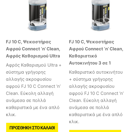
FJ 10 C, Ψεκαστήρας
FJ 10 C, Ψεκαστήρας
Αφρού Connect ‘n’ Clean,
Αφρού Connect ‘n’ Clean,
Αφρός Καθαρισμού Ultra
Καθαριστικό
Αυτοκινήτου 3 σε 1
Αφρός Καθαρισμού Ultra +
σύστημα γρήγορης
Καθαριστικό αυτοκινήτου
αλλαγής ακροφυσίου
+ σύστημα γρήγορης
αφρού FJ 10 C Connect ‘n’
αλλαγής ακροφυσίου
Clean. Εύκολη αλλαγή
αφρού FJ 10 C Connect ‘n’
ανάμεσα σε πολλά
Clean. Εύκολη αλλαγή
καθαριστικά με ένα απλό
ανάμεσα σε πολλά
κλικ.
καθαριστικά με ένα απλό
κλικ.
ΠΡΟΣΘΉΚΗ ΣΤΟ ΚΑΛΆΘΙ