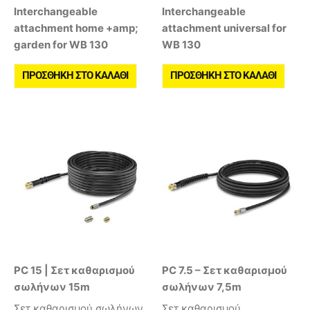
Interchangeable
Interchangeable
attachment home +amp;
attachment universal for
garden for WB 130
WB 130
ΠΡΟΣΘΉΚΗ ΣΤΟ ΚΑΛΆΘΙ
ΠΡΟΣΘΉΚΗ ΣΤΟ ΚΑΛΆΘΙ
PC 15 | Σετ καθαρισμού
PC 7.5 – Σετ καθαρισμού
σωλήνων 15m
σωλήνων 7,5m
Σετ καθαρισμού σωλήνων
Σετ καθαρισμού