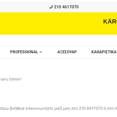
210 4617070
KÄR
PROFESSIONAL
ΑΞΕΣΟΥΑΡ
ΚΑΘΑΡΙΣΤΙΚΑ
sary Edition”
έρω βοήθεια επικοινωνήστε μαζί μας στο 210 4617070 ή στο in