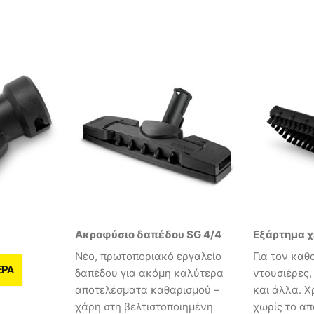
Ακροφύσιο δαπέδου SG 4/4
Εξάρτημα χ
Νέο, πρωτοποριακό εργαλείο
Για τον καθ
ΕΡΑ
δαπέδου για ακόμη καλύτερα
ντουσιέρες,
αποτελέσματα καθαρισμού –
και άλλα. Χ
χάρη στη βελτιστοποιημένη
χωρίς το α