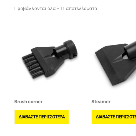
Προβάλλονται όλα - 11 αποτελέσματα
Brush corner
Steamer
ΔΙΑΒΆΣΤΕ ΠΕΡΙΣΣΌΤΕΡΑ
ΔΙΑΒΆΣΤΕ ΠΕΡΙΣΣΌΤ