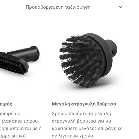
ειρός
Μεγάλη στρογγυλή βούρτσα
αρισμό σε
Χρησιμοποιήστε τη μεγάλη
 πλακάκια τοίχου
στρογγυλή βούρτσα για να
ρησιμοποιείται με ή
καθαρίσετε μεγάλες επιφάνειες
πορροφητικό
σε λιγότερο χρόνο.