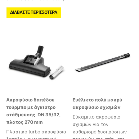
ΔΙΑΒΆΣΤΕ ΠΕΡΙΣΣΌΤΕΡΑ
Ακροφύσιο δαπέδου
Ευέλικτο πολύ μακρύ
τούρμπο με άγκιστρο
ακροφύσιο σχισμών
στάθμευσης, DN 35/32,
Εύκαμπτο ακροφύσιο
πλάτος 270 mm
σχισμών για τον
Πλαστικό turbo ακροφύσιο
καθαρισμό δυσπρόσιτων