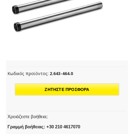
Κωδικός προϊόντος:
2.643-464.0
ΖΗΤΗΣΤΕ ΠΡΟΣΦΟΡΑ
Χρειάζεστε βοήθεια;
Γραμμή βοήθειας: +30 210 4617070