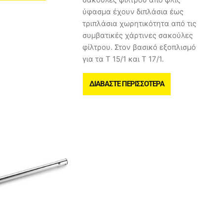
ύφασμα έχουν διπλάσια έως
τριπλάσια χωρητικότητα από τις
συμβατικές χάρτινες σακούλες
φίλτρου. Στον βασικό εξοπλισμό
για τα T 15/1 και T 17/1.
ΔΙΑΒΆΣΤΕ ΠΕΡΙΣΣΌΤΕΡΑ