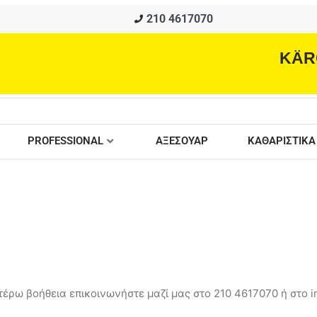
210 4617070
KÄR
PROFESSIONAL
ΑΞΕΣΟΥΑΡ
ΚΑΘΑΡΙΣΤΙΚΑ
έρω βοήθεια επικοινωνήστε μαζί μας στο 210 4617070 ή στο in