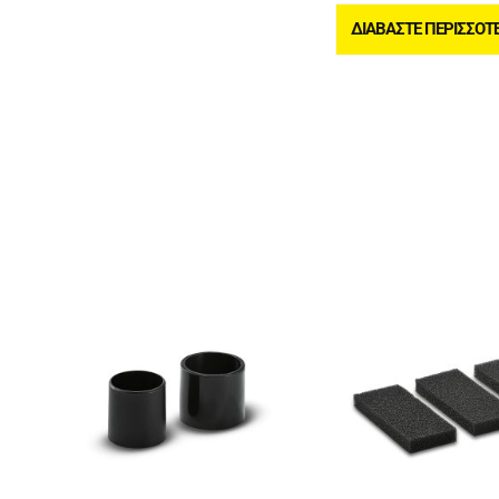
ΔΙΑΒΆΣΤΕ ΠΕΡΙΣΣΌΤ