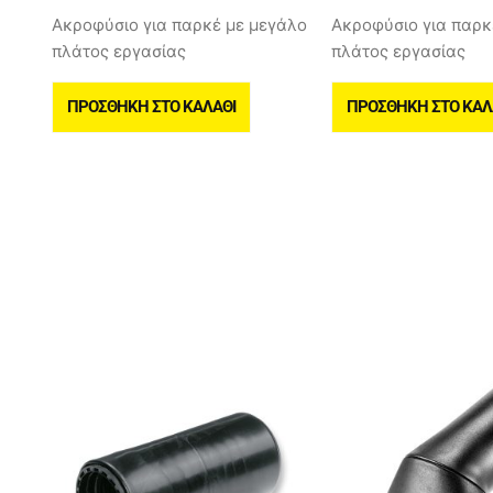
Ακροφύσιο για παρκέ με μεγάλο
Ακροφύσιο για παρκ
πλάτος εργασίας
πλάτος εργασίας
ΠΡΟΣΘΉΚΗ ΣΤΟ ΚΑΛΆΘΙ
ΠΡΟΣΘΉΚΗ ΣΤΟ ΚΑΛ