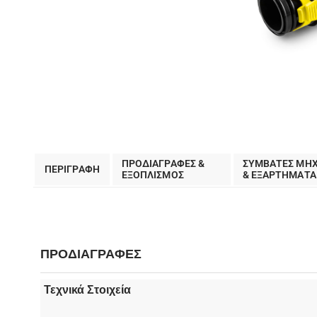
ΠΡΟΔΙΑΓΡΑΦΕΣ &
ΣΥΜΒΑΤΕΣ ΜΗ
ΠΕΡΙΓΡΑΦΗ
EΞΟΠΛΙΣΜΟΣ
& ΕΞΑΡΤΗΜΑΤΑ
ΠΡΟΔΙΑΓΡΑΦΕΣ
Τεχνικά Στοιχεία