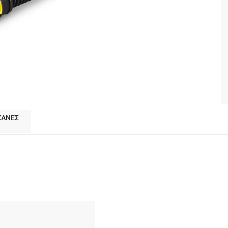
ΧΑΝΕΣ